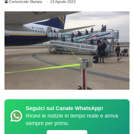
Comunicato Stampa
23 Agosto 2023
Seguici sul Canale WhatsApp!
Ricevi le notizie in tempo reale e arriva
sempre per primo.