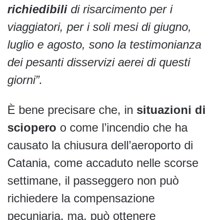
richiedibili
di risarcimento per i
viaggiatori, per i soli mesi di giugno,
luglio e agosto, sono la testimonianza
dei pesanti disservizi aerei di questi
giorni”.
È bene precisare che, in
situazioni di
sciopero
o come l’incendio che ha
causato la chiusura dell’aeroporto di
Catania, come accaduto nelle scorse
settimane, il passeggero non può
richiedere la compensazione
pecuniaria, ma, può ottenere