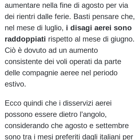
aumentare nella fine di agosto per via
dei rientri dalle ferie. Basti pensare che,
nel mese di luglio,
i disagi aerei sono
raddoppiati
rispetto al mese di giugno.
Ciò è dovuto ad un aumento
consistente dei voli operati da parte
delle compagnie aeree nel periodo
estivo.
Ecco quindi che i disservizi aerei
possono essere dietro l’angolo,
considerando che agosto e settembre
sono tra i mesi preferiti dagli italiani per