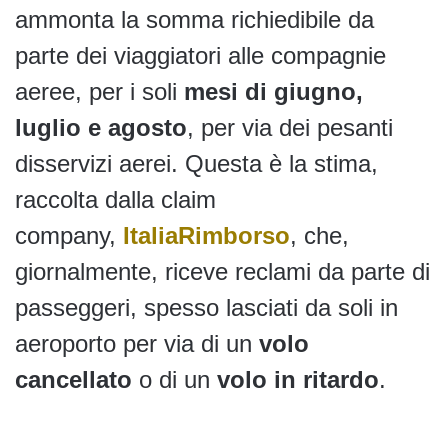
ammonta la somma richiedibile da
parte dei viaggiatori alle compagnie
aeree, per i soli
mesi di giugno,
luglio e agosto
, per via dei pesanti
disservizi aerei. Questa è la stima,
raccolta dalla claim
company,
ItaliaRimborso
, che,
giornalmente, riceve reclami da parte di
passeggeri, spesso lasciati da soli in
aeroporto per via di un
volo
cancellato
o di un
volo in ritardo
.