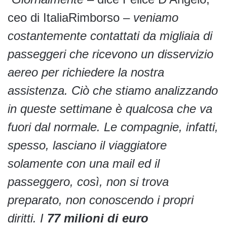
ceo di ItaliaRimborso –
veniamo
costantemente contattati da migliaia di
passeggeri che ricevono un disservizio
aereo per richiedere la nostra
assistenza. Ciò che stiamo analizzando
in queste settimane è qualcosa che va
fuori dal normale. Le compagnie, infatti,
spesso, lasciano il viaggiatore
solamente con una mail ed il
passeggero, così, non si trova
preparato, non conoscendo i propri
diritti. I
77 milioni di euro