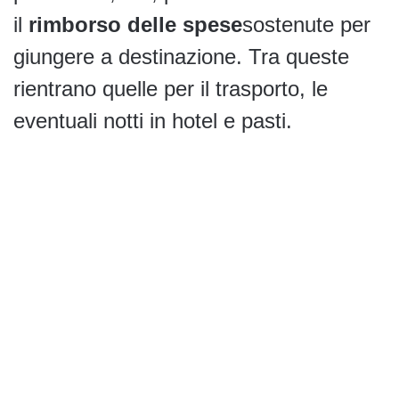
il
rimborso delle spese
sostenute per
giungere a destinazione. Tra queste
rientrano quelle per il trasporto, le
eventuali notti in hotel e pasti.