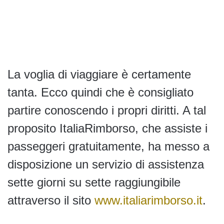
La voglia di viaggiare è certamente
tanta. Ecco quindi che è consigliato
partire conoscendo i propri diritti. A tal
proposito ItaliaRimborso, che assiste i
passeggeri gratuitamente, ha messo a
disposizione un servizio di assistenza
sette giorni su sette raggiungibile
attraverso il sito
www.italiarimborso.it
.