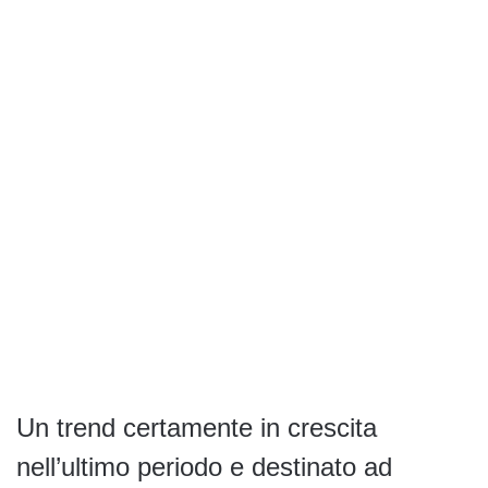
Un trend certamente in crescita
nell’ultimo periodo e destinato ad