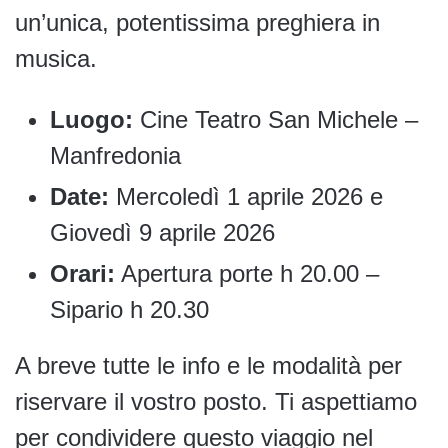
un’unica, potentissima preghiera in
musica.
Luogo:
Cine Teatro San Michele –
Manfredonia
Date:
Mercoledì 1 aprile 2026 e
Giovedì 9 aprile 2026
Orari:
Apertura porte h 20.00 –
Sipario h 20.30
A breve tutte le info e le modalità per
riservare il vostro posto. Ti aspettiamo
per condividere questo viaggio nel