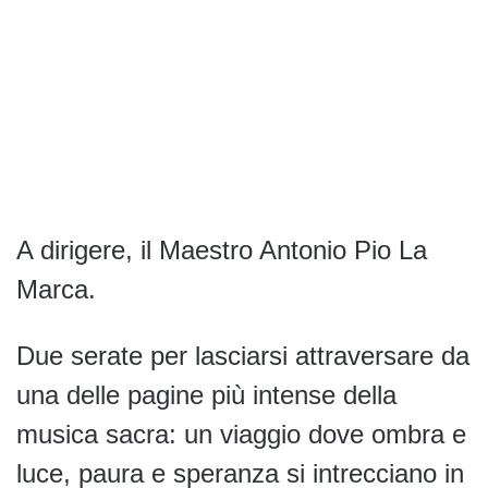
A dirigere, il Maestro Antonio Pio La
Marca.
Due serate per lasciarsi attraversare da
una delle pagine più intense della
musica sacra: un viaggio dove ombra e
luce, paura e speranza si intrecciano in