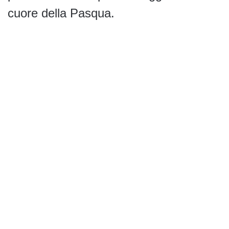
cuore della Pasqua.