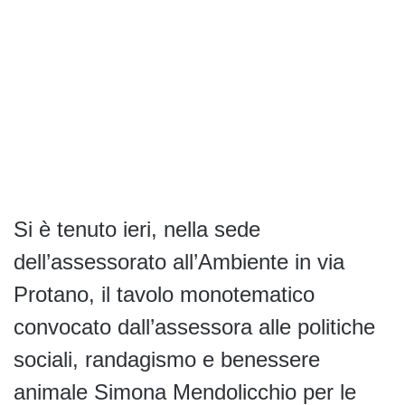
Si è tenuto ieri, nella sede
dell’assessorato all’Ambiente in via
Protano, il tavolo monotematico
convocato dall’assessora alle politiche
sociali, randagismo e benessere
animale Simona Mendolicchio per le