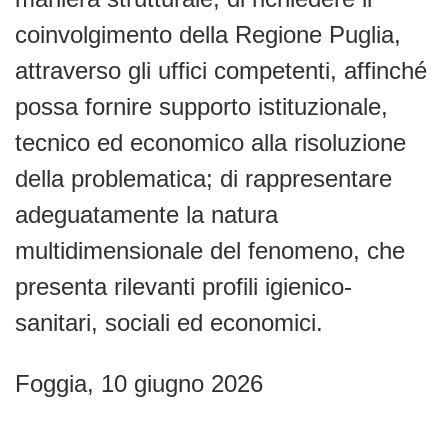
coinvolgimento della Regione Puglia,
attraverso gli uffici competenti, affinché
possa fornire supporto istituzionale,
tecnico ed economico alla risoluzione
della problematica; di rappresentare
adeguatamente la natura
multidimensionale del fenomeno, che
presenta rilevanti profili igienico-
sanitari, sociali ed economici.
Foggia, 10 giugno 2026