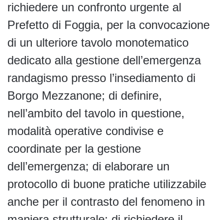
richiedere un confronto urgente al
Prefetto di Foggia, per la convocazione
di un ulteriore tavolo monotematico
dedicato alla gestione dell’emergenza
randagismo presso l’insediamento di
Borgo Mezzanone; di definire,
nell’ambito del tavolo in questione,
modalità operative condivise e
coordinate per la gestione
dell’emergenza; di elaborare un
protocollo di buone pratiche utilizzabile
anche per il contrasto del fenomeno in
maniera strutturale; di richiedere il