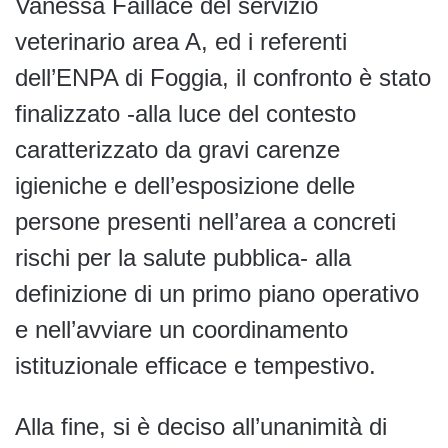
Vanessa Faillace del servizio
veterinario area A, ed i referenti
dell’ENPA di Foggia, il confronto è stato
finalizzato -alla luce del contesto
caratterizzato da gravi carenze
igieniche e dell’esposizione delle
persone presenti nell’area a concreti
rischi per la salute pubblica- alla
definizione di un primo piano operativo
e nell’avviare un coordinamento
istituzionale efficace e tempestivo.
Alla fine, si è deciso all’unanimità di