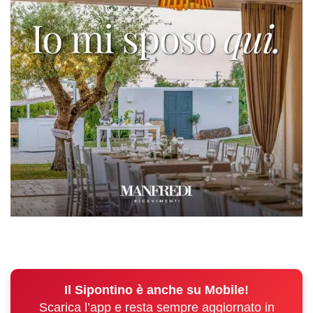
Il Sipontino è anche su Mobile!
Scarica l’app e resta sempre aggiornato in