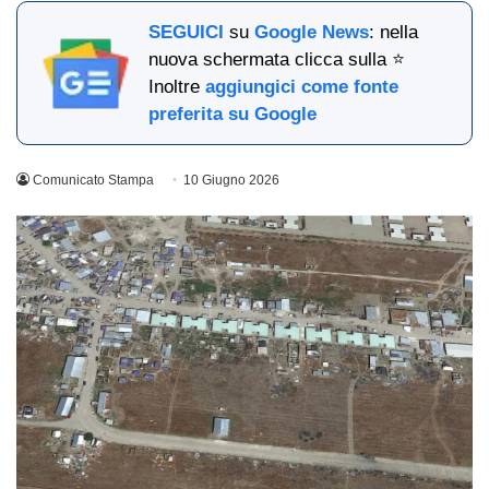
SEGUICI
su
Google News
: nella
nuova schermata clicca sulla ⭐
Inoltre
aggiungici come fonte
preferita su Google
Comunicato Stampa
10 Giugno 2026