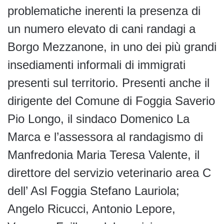
problematiche inerenti la presenza di
un numero elevato di cani randagi a
Borgo Mezzanone, in uno dei più grandi
insediamenti informali di immigrati
presenti sul territorio. Presenti anche il
dirigente del Comune di Foggia Saverio
Pio Longo, il sindaco Domenico La
Marca e l’assessora al randagismo di
Manfredonia Maria Teresa Valente, il
direttore del servizio veterinario area C
dell’ Asl Foggia Stefano Lauriola;
Angelo Ricucci, Antonio Lepore,