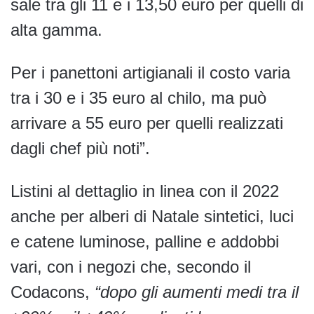
sale tra gli 11 e i 13,50 euro per quelli di
alta gamma.
Per i panettoni artigianali il costo varia
tra i 30 e i 35 euro al chilo, ma può
arrivare a 55 euro per quelli realizzati
dagli chef più noti”.
Listini al dettaglio in linea con il 2022
anche per alberi di Natale sintetici, luci
e catene luminose, palline e addobbi
vari, con i negozi che, secondo il
Codacons,
“dopo gli aumenti medi tra il