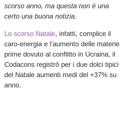
scorso anno, ma questa non è una
certo una buona notizia.
Lo scorso Natale
, infatti, complice il
caro-energia e l’aumento delle materie
prime dovuto al conflitto in Ucraina, il
Codacons registrò per i due dolci tipici
del Natale aumenti medi del +37% su
anno.