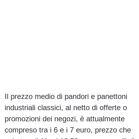
Il prezzo medio di pandori e panettoni
industriali classici, al netto di offerte o
promozioni dei negozi, è attualmente
compreso tra i 6 e i 7 euro, prezzo che