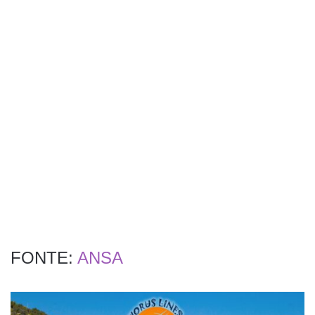
FONTE:
ANSA