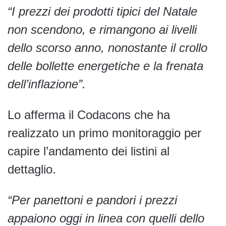
“I prezzi dei prodotti tipici del Natale
non scendono, e rimangono ai livelli
dello scorso anno, nonostante il crollo
delle bollette energetiche e la frenata
dell’inflazione”.
Lo afferma il Codacons che ha
realizzato un primo monitoraggio per
capire l’andamento dei listini al
dettaglio.
“Per panettoni e pandori i prezzi
appaiono oggi in linea con quelli dello