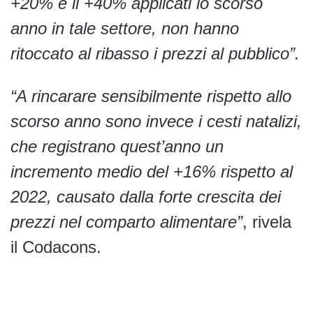
+20% e il +40% applicati lo scorso
anno in tale settore, non hanno
ritoccato al ribasso i prezzi al pubblico”.
“A rincarare sensibilmente rispetto allo
scorso anno sono invece i cesti natalizi,
che registrano quest’anno un
incremento medio del +16% rispetto al
2022, causato dalla forte crescita dei
prezzi nel comparto alimentare”
, rivela
il Codacons.