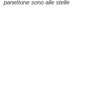
panettone sono alle stelle