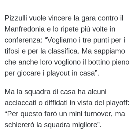
Pizzulli vuole vincere la gara contro il
Manfredonia e lo ripete più volte in
conferenza: “Vogliamo i tre punti per i
tifosi e per la classifica. Ma sappiamo
che anche loro vogliono il bottino pieno
per giocare i playout in casa”.
Ma la squadra di casa ha alcuni
acciaccati o diffidati in vista del playoff:
“Per questo farò un mini turnover, ma
schiererò la squadra migliore”.