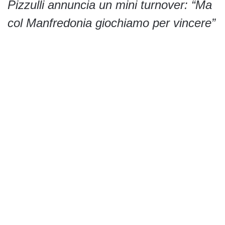
Pizzulli annuncia un mini turnover: “Ma
col Manfredonia giochiamo per vincere”