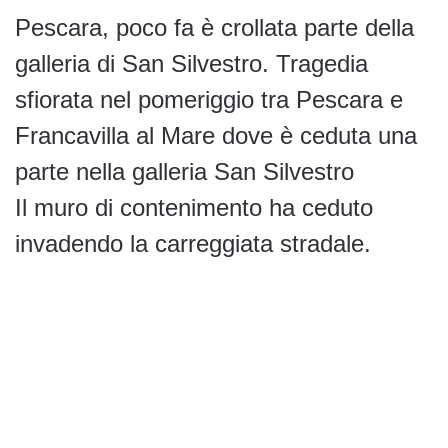
Pescara, poco fa è crollata parte della
galleria di San Silvestro. Tragedia
sfiorata nel pomeriggio tra Pescara e
Francavilla al Mare dove è ceduta una
parte nella galleria San Silvestro
Il muro di contenimento ha ceduto
invadendo la carreggiata stradale.