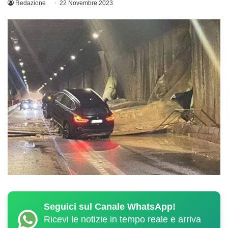
Redazione
22 Novembre 2023
Seguici sul Canale WhatsApp!
Ricevi le notizie in tempo reale e arriva