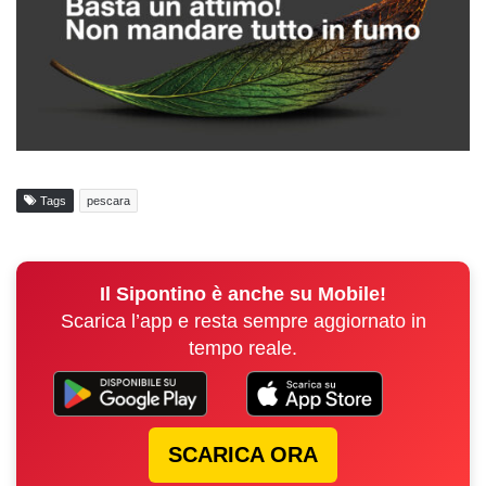
Tags
pescara
Il Sipontino è anche su Mobile!
Scarica l’app e resta sempre aggiornato in
tempo reale.
SCARICA ORA