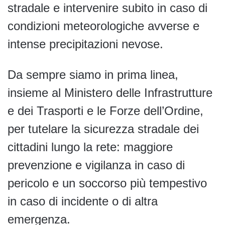
stradale e intervenire subito in caso di
condizioni meteorologiche avverse e
intense precipitazioni nevose.
Da sempre siamo in prima linea,
insieme al Ministero delle Infrastrutture
e dei Trasporti e le Forze dell’Ordine,
per tutelare la sicurezza stradale dei
cittadini lungo la rete: maggiore
prevenzione e vigilanza in caso di
pericolo e un soccorso più tempestivo
in caso di incidente o di altra
emergenza.