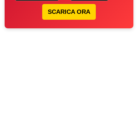
SCARICA ORA