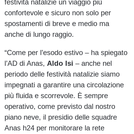
festività natalizie un viaggio più
confortevole e sicuro non solo per
spostamenti di breve e medio ma
anche di lungo raggio.
“Come per l’esodo estivo – ha spiegato
l’AD di Anas,
Aldo Isi
– anche nel
periodo delle festività natalizie siamo
impegnati a garantire una circolazione
più fluida e scorrevole. È sempre
operativo, come previsto dal nostro
piano neve, il presidio delle squadre
Anas h24 per monitorare la rete