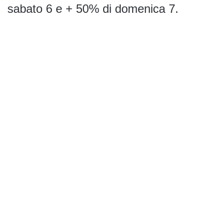
sabato 6 e + 50% di domenica 7.