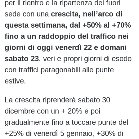
per il rientro e la ripartenza dei fuori
sede con una
crescita, nell’arco di
questa settimana, dal +50% al +70%
fino a un raddoppio del traffico nei
giorni di oggi venerdì 22 e domani
sabato 23
, veri e propri giorni di esodo
con traffici paragonabili alle punte
estive.
La crescita riprenderà sabato 30
dicembre con un + 20% e poi
gradualmente fino a toccare punte del
+25% di venerdì 5 gennaio, +30% di