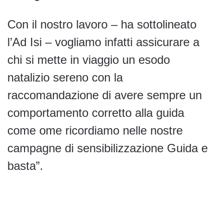
Con il nostro lavoro – ha sottolineato
l’Ad Isi – vogliamo infatti assicurare a
chi si mette in viaggio un esodo
natalizio sereno con la
raccomandazione di avere sempre un
comportamento corretto alla guida
come ome ricordiamo nelle nostre
campagne di sensibilizzazione Guida e
basta”.