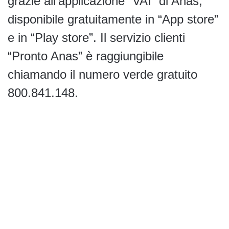
grazie all’applicazione “VAI” di Anas,
disponibile gratuitamente in “App store”
e in “Play store”. Il servizio clienti
“Pronto Anas” è raggiungibile
chiamando il numero verde gratuito
800.841.148.