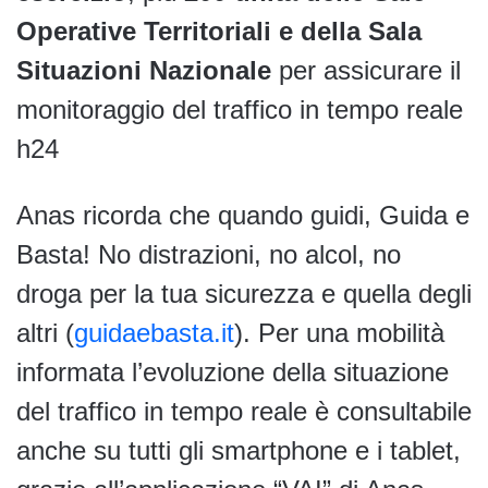
Operative Territoriali e della Sala
Situazioni Nazionale
per assicurare il
monitoraggio del traffico in tempo reale
h24
Anas ricorda che quando guidi, Guida e
Basta! No distrazioni, no alcol, no
droga per la tua sicurezza e quella degli
altri (
guidaebasta.it
). Per una mobilità
informata l’evoluzione della situazione
del traffico in tempo reale è consultabile
anche su tutti gli smartphone e i tablet,