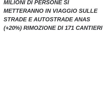
MILIONI DI PERSONE SI
METTERANNO IN VIAGGIO SULLE
STRADE E AUTOSTRADE ANAS
(+20%) RIMOZIONE DI 171 CANTIERI