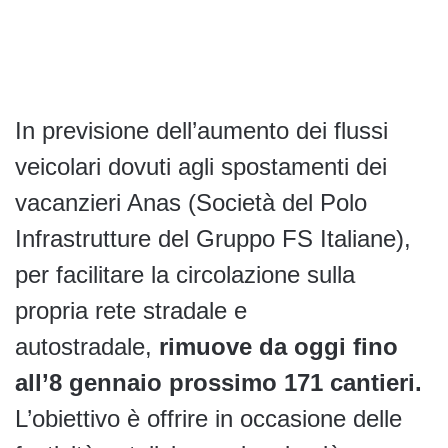
In previsione dell’aumento dei flussi
veicolari dovuti agli spostamenti dei
vacanzieri Anas (Società del Polo
Infrastrutture del Gruppo FS Italiane),
per facilitare la circolazione sulla
propria rete stradale e
autostradale,
rimuove da oggi fino
all’8 gennaio prossimo 171 cantieri.
L’obiettivo è offrire in occasione delle