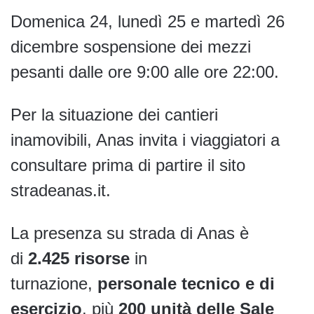
Domenica 24, lunedì 25 e martedì 26
dicembre sospensione dei mezzi
pesanti dalle ore 9:00 alle ore 22:00.
Per la situazione dei cantieri
inamovibili, Anas invita i viaggiatori a
consultare prima di partire il sito
stradeanas.it.
La presenza su strada di Anas è
di
2.425 risorse
in
turnazione,
personale tecnico e di
esercizio
, più
200 unità delle Sale