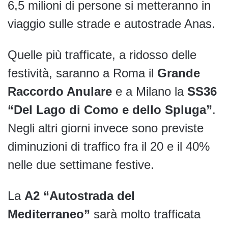
6,5 milioni di persone si metteranno in
viaggio sulle strade e autostrade Anas.
Quelle più trafficate, a ridosso delle
festività, saranno a Roma il
Grande
Raccordo Anulare
e a Milano la
SS36
“Del Lago di Como e dello Spluga”
.
Negli altri giorni invece sono previste
diminuzioni di traffico fra il 20 e il 40%
nelle due settimane festive.
La
A2 “Autostrada del
Mediterraneo”
sarà molto trafficata