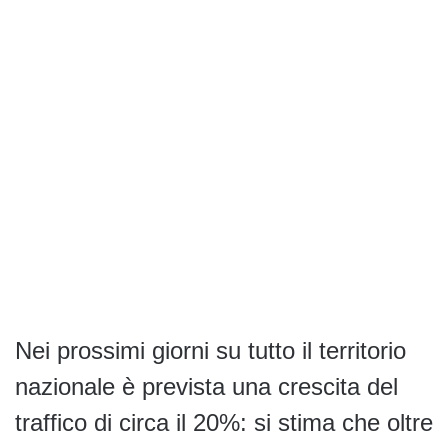
Nei prossimi giorni su tutto il territorio
nazionale è prevista una crescita del
traffico di circa il 20%: si stima che oltre