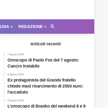
GGIA
REDAZIONE
Cerca
Articoli recenti
7 Agosto 2026
Oroscopo di Paolo Fox del 7 agosto:
Cancro instabile
6 Agosto 2026
Ex protagonista del Grande fratello
chiede maxi risarcimento di 2500 euro:
l’accaduto
6 Agosto 2026
L’oroscopo di Branko del weekend 8 e 9