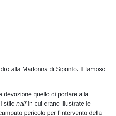
uadro alla Madonna di Siponto. Il famoso
 devozione quello di portare alla
 stile
naif
in cui erano illustrate le
ampato pericolo per l’intervento della