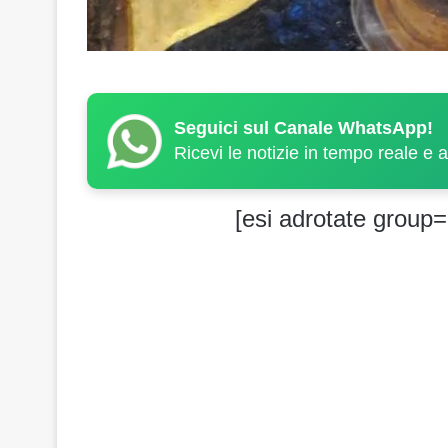
Seguici sul Canale WhatsApp!
Ricevi le notizie in tempo reale e 
[esi adrotate group=