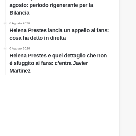
agosto: periodo rigenerante per la
Bilancia
6 Agosto 2026
Helena Prestes lancia un appello ai fans:
cosa ha detto in diretta
6 Agosto 2026
Helena Prestes e quel dettaglio che non
è sfuggito ai fans: c’entra Javier
Martinez