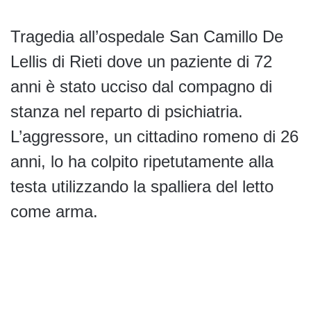
Tragedia all’ospedale San Camillo De
Lellis di Rieti dove un paziente di 72
anni è stato ucciso dal compagno di
stanza nel reparto di psichiatria.
L’aggressore, un cittadino romeno di 26
anni, lo ha colpito ripetutamente alla
testa utilizzando la spalliera del letto
come arma.