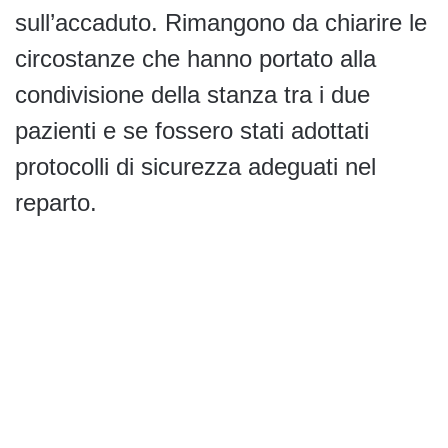
sull’accaduto. Rimangono da chiarire le
circostanze che hanno portato alla
condivisione della stanza tra i due
pazienti e se fossero stati adottati
protocolli di sicurezza adeguati nel
reparto.