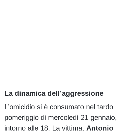
La dinamica dell’aggressione
L’omicidio si è consumato nel tardo
pomeriggio di mercoledì 21 gennaio,
intorno alle 18. La vittima,
Antonio