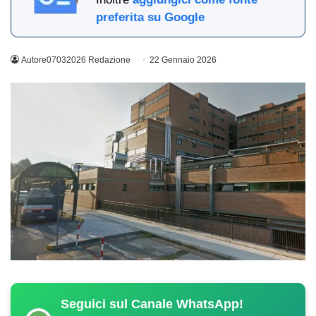
preferita su Google
Autore07032026 Redazione
22 Gennaio 2026
Seguici sul Canale WhatsApp!