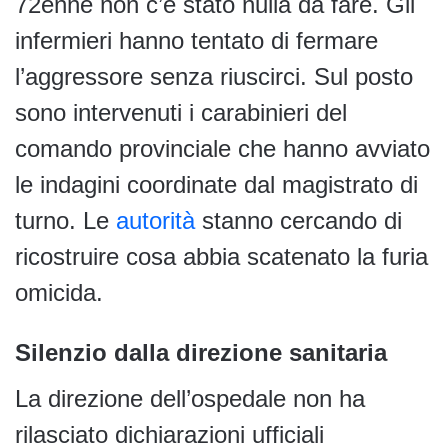
72enne non c’è stato nulla da fare. Gli
infermieri hanno tentato di fermare
l’aggressore senza riuscirci. Sul posto
sono intervenuti i carabinieri del
comando provinciale che hanno avviato
le indagini coordinate dal magistrato di
turno. Le
autorità
stanno cercando di
ricostruire cosa abbia scatenato la furia
omicida.
Silenzio dalla direzione sanitaria
La direzione dell’ospedale non ha
rilasciato dichiarazioni ufficiali