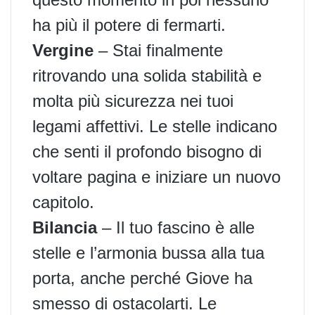
ha più il potere di fermarti.
Vergine
– Stai finalmente
ritrovando una solida stabilità e
molta più sicurezza nei tuoi
legami affettivi. Le stelle indicano
che senti il profondo bisogno di
voltare pagina e iniziare un nuovo
capitolo.
Bilancia
– Il tuo fascino è alle
stelle e l’armonia bussa alla tua
porta, anche perché Giove ha
smesso di ostacolarti. Le