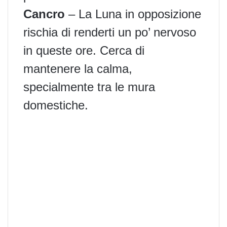
Cancro
– La Luna in opposizione
rischia di renderti un po’ nervoso
in queste ore. Cerca di
mantenere la calma,
specialmente tra le mura
domestiche.