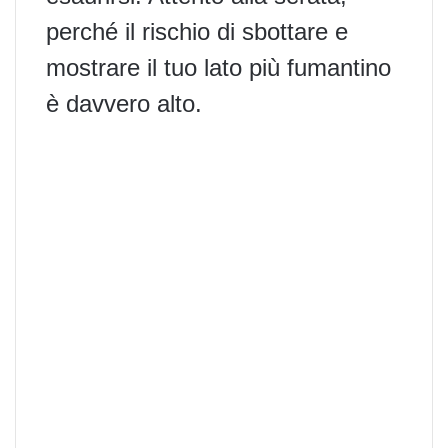
perché il rischio di sbottare e
mostrare il tuo lato più fumantino
è davvero alto.