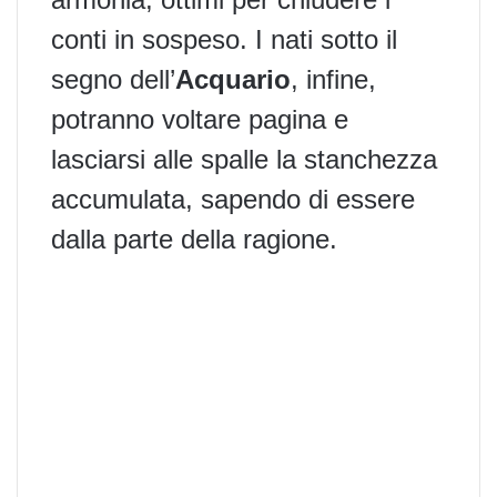
conti in sospeso. I nati sotto il
segno dell’
Acquario
, infine,
potranno voltare pagina e
lasciarsi alle spalle la stanchezza
accumulata, sapendo di essere
dalla parte della ragione.