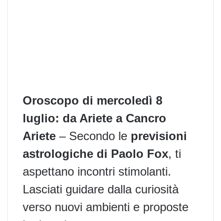
Oroscopo di mercoledì 8
luglio: da Ariete a Cancro
Ariete
– Secondo le
previsioni
astrologiche di Paolo Fox
, ti
aspettano incontri stimolanti.
Lasciati guidare dalla curiosità
verso nuovi ambienti e proposte