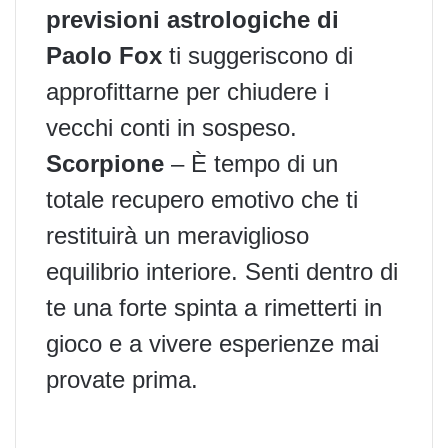
previsioni astrologiche di
Paolo Fox
ti suggeriscono di
approfittarne per chiudere i
vecchi conti in sospeso.
Scorpione
– È tempo di un
totale recupero emotivo che ti
restituirà un meraviglioso
equilibrio interiore. Senti dentro di
te una forte spinta a rimetterti in
gioco e a vivere esperienze mai
provate prima.