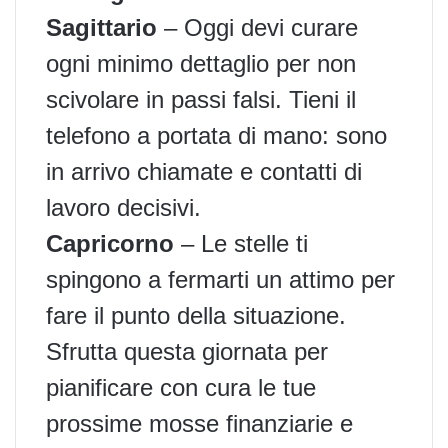
Sagittario
– Oggi devi curare
ogni minimo dettaglio per non
scivolare in passi falsi. Tieni il
telefono a portata di mano: sono
in arrivo chiamate e contatti di
lavoro decisivi.
Capricorno
– Le stelle ti
spingono a fermarti un attimo per
fare il punto della situazione.
Sfrutta questa giornata per
pianificare con cura le tue
prossime mosse finanziarie e