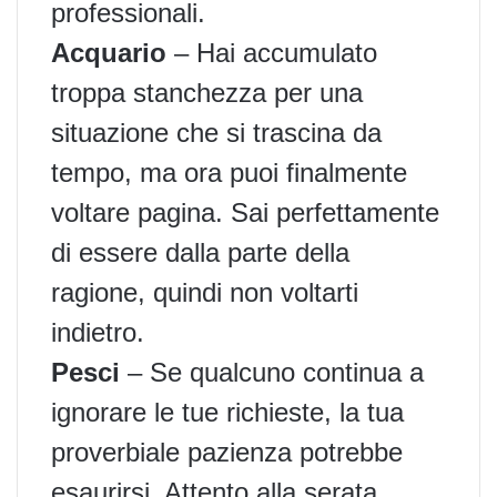
professionali.
Acquario
– Hai accumulato
troppa stanchezza per una
situazione che si trascina da
tempo, ma ora puoi finalmente
voltare pagina. Sai perfettamente
di essere dalla parte della
ragione, quindi non voltarti
indietro.
Pesci
– Se qualcuno continua a
ignorare le tue richieste, la tua
proverbiale pazienza potrebbe
esaurirsi. Attento alla serata,