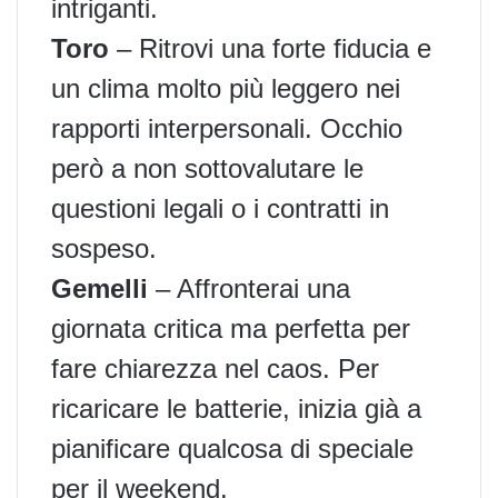
intriganti.
Toro
– Ritrovi una forte fiducia e
un clima molto più leggero nei
rapporti interpersonali. Occhio
però a non sottovalutare le
questioni legali o i contratti in
sospeso.
Gemelli
– Affronterai una
giornata critica ma perfetta per
fare chiarezza nel caos. Per
ricaricare le batterie, inizia già a
pianificare qualcosa di speciale
per il weekend.