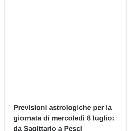
Previsioni astrologiche per la
giornata di mercoledì 8 luglio:
da Sagittario a Pesci