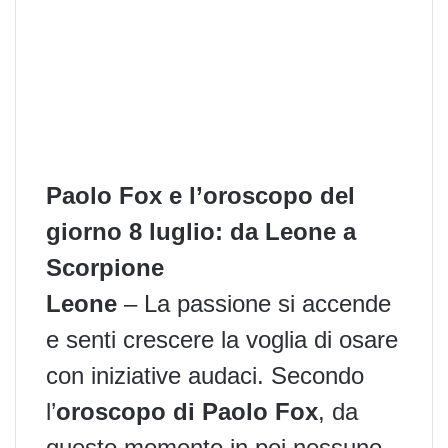
Paolo Fox e l’oroscopo del
giorno 8 luglio: da Leone a
Scorpione
Leone
– La passione si accende
e senti crescere la voglia di osare
con iniziative audaci. Secondo
l’
oroscopo di Paolo Fox
, da
questo momento in poi nessuno