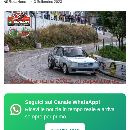
Redazione
3 Settembre 2023
Seguici sul Canale WhatsApp!
Ricevi le notizie in tempo reale e arriva
sempre per primo.