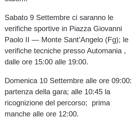
Sabato 9 Settembre ci saranno le
verifiche sportive in Piazza Giovanni
Paolo II — Monte Sant’Angelo (Fg); le
verifiche tecniche presso Automania ,
dalle ore 15:00 alle 19:00.
Domenica 10 Settembre alle ore 09:00:
partenza della gara; alle 10:45 la
ricognizione del percorso; prima
manche alle ore 12:00.