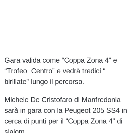
Gara valida come “Coppa Zona 4” e
“Trofeo Centro” e vedrà tredici “
birillate” lungo il percorso.
Michele De Cristofaro di Manfredonia
sarà in gara con la Peugeot 205 SS4 in
cerca di punti per il “Coppa Zona 4” di
slalom.