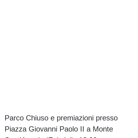
Parco Chiuso e premiazioni presso
Piazza Giovanni Paolo II a Monte