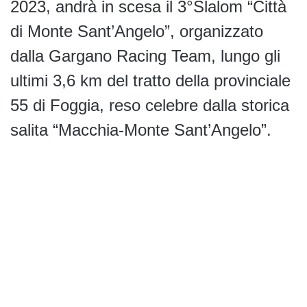
2023, andrà in scesa il 3°Slalom “Città
di Monte Sant’Angelo”, organizzato
dalla Gargano Racing Team, lungo gli
ultimi 3,6 km del tratto della provinciale
55 di Foggia, reso celebre dalla storica
salita “Macchia-Monte Sant’Angelo”.