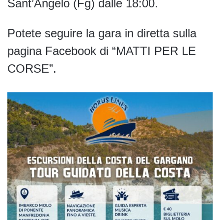
Sant’Angelo (Fg) dalle 18:00.
Potete seguire la gara in diretta sulla
pagina Facebook di “MATTI PER LE
CORSE”.