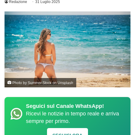
Redazione
31 Luglio 2025
Photo by
Summer Stock
on
Unsplash
Seguici sul Canale WhatsApp!
Ricevi le notizie in tempo reale e arriva
sempre per primo.