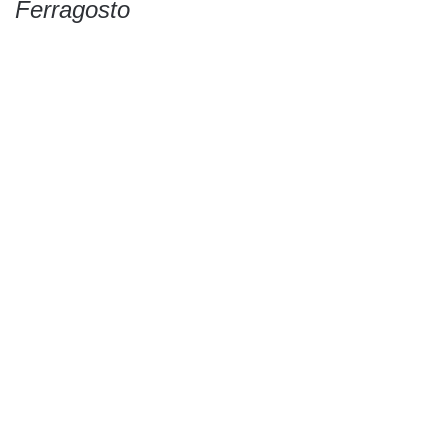
Ferragosto