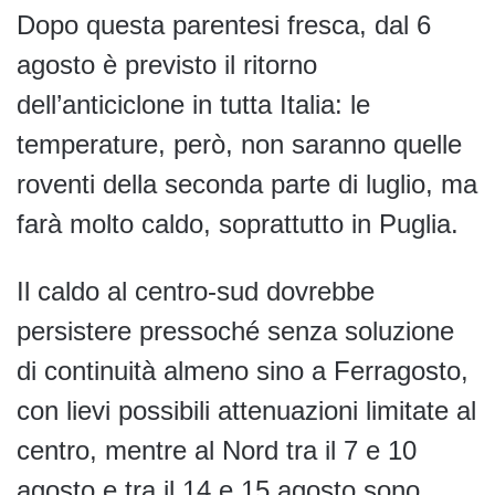
Dopo questa parentesi fresca, dal 6
agosto è previsto il ritorno
dell’anticiclone in tutta Italia: le
temperature, però, non saranno quelle
roventi della seconda parte di luglio, ma
farà molto caldo, soprattutto in Puglia.
Il caldo al centro-sud dovrebbe
persistere pressoché senza soluzione
di continuità almeno sino a Ferragosto,
con lievi possibili attenuazioni limitate al
centro, mentre al Nord tra il 7 e 10
agosto e tra il 14 e 15 agosto sono