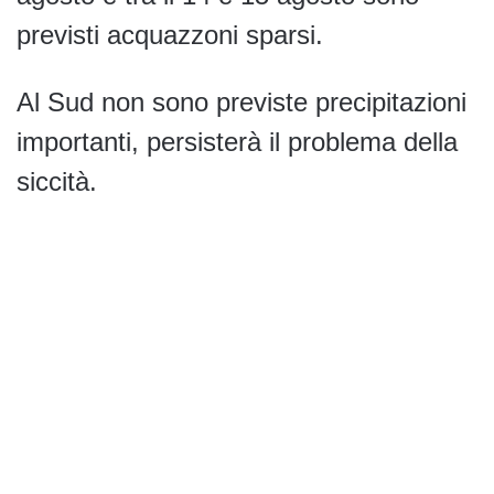
previsti acquazzoni sparsi.
Al Sud non sono previste precipitazioni
importanti, persisterà il problema della
siccità.