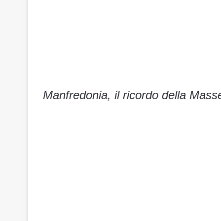
Manfredonia, il ricordo della Masse