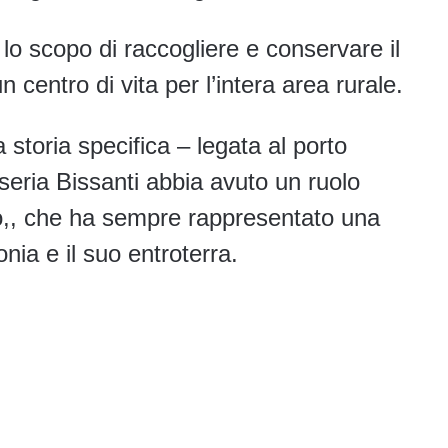
lo scopo di raccogliere e conservare il
centro di vita per l’intera area rurale.
toria specifica – legata al porto
seria Bissanti abbia avuto un ruolo
rio,, che ha sempre rappresentato una
ia e il suo entroterra.