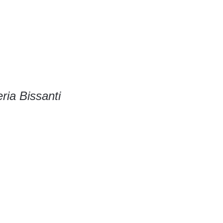
ria Bissanti