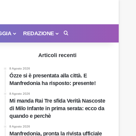
GGIA
REDAZIONE
Cerca
Articoli recenti
8 Agosto 2026
Ózze si è presentata alla città. E
Manfredonia ha risposto: presente!
8 Agosto 2026
Mi manda Rai Tre sfida Verità Nascoste
di Milo Infante in prima serata: ecco da
quando e perchè
8 Agosto 2026
Manfredonia, pronta la rivista ufficiale