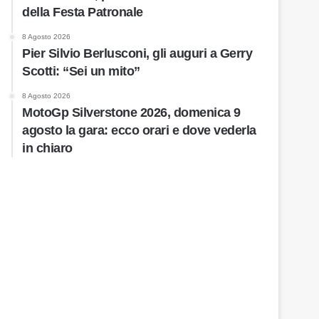
della Festa Patronale
8 Agosto 2026
Pier Silvio Berlusconi, gli auguri a Gerry
Scotti: “Sei un mito”
8 Agosto 2026
MotoGp Silverstone 2026, domenica 9
agosto la gara: ecco orari e dove vederla
in chiaro