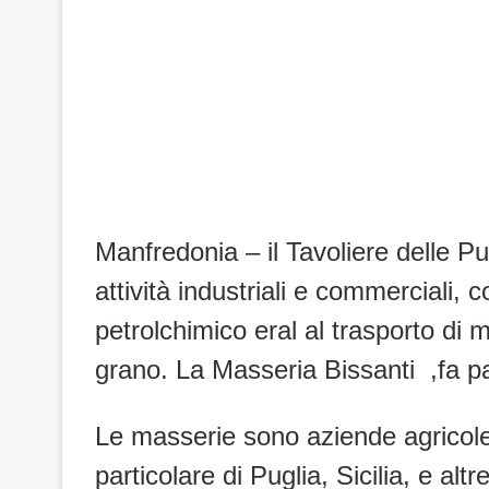
Manfredonia – il Tavoliere delle Pu
attività industriali e commerciali, 
petrolchimico eral al trasporto di 
grano. La Masseria Bissanti ,fa par
Le masserie sono aziende agricole tr
particolare di Puglia, Sicilia, e al