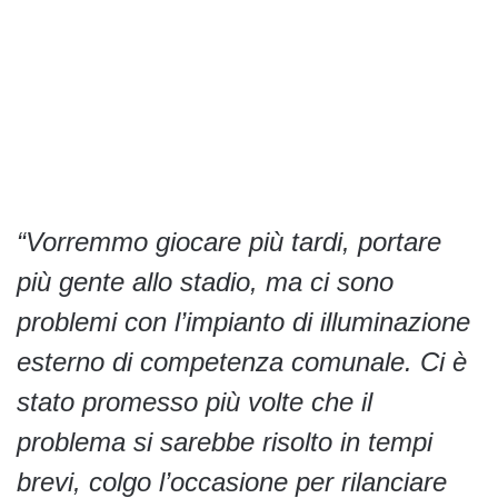
“Vorremmo giocare più tardi, portare
più gente allo stadio, ma ci sono
problemi con l’impianto di illuminazione
esterno di competenza comunale. Ci è
stato promesso più volte che il
problema si sarebbe risolto in tempi
brevi, colgo l’occasione per rilanciare