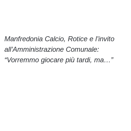
Manfredonia Calcio, Rotice e l’invito
all’Amministrazione Comunale:
“Vorremmo giocare più tardi, ma…”