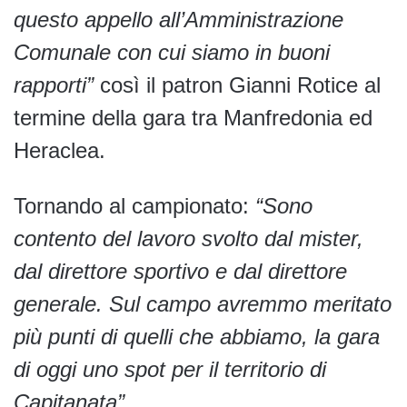
questo appello all’Amministrazione
Comunale con cui siamo in buoni
rapporti”
così il patron Gianni Rotice al
termine della gara tra Manfredonia ed
Heraclea.
Tornando al campionato:
“Sono
contento del lavoro svolto dal mister,
dal direttore sportivo e dal direttore
generale. Sul campo avremmo meritato
più punti di quelli che abbiamo, la gara
di oggi uno spot per il territorio di
Capitanata”
.