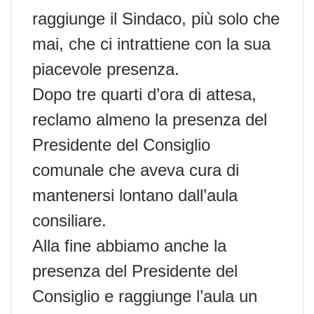
raggiunge il Sindaco, più solo che
mai, che ci intrattiene con la sua
piacevole presenza.
Dopo tre quarti d’ora di attesa,
reclamo almeno la presenza del
Presidente del Consiglio
comunale che aveva cura di
mantenersi lontano dall’aula
consiliare.
Alla fine abbiamo anche la
presenza del Presidente del
Consiglio e raggiunge l’aula un