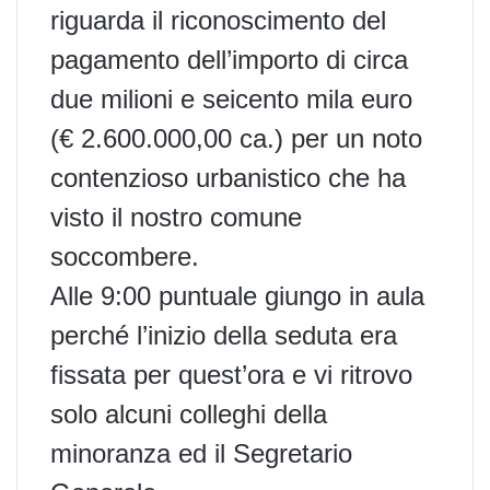
riguarda il riconoscimento del
pagamento dell’importo di circa
due milioni e seicento mila euro
(€ 2.600.000,00 ca.) per un noto
contenzioso urbanistico che ha
visto il nostro comune
soccombere.
Alle 9:00 puntuale giungo in aula
perché l’inizio della seduta era
fissata per quest’ora e vi ritrovo
solo alcuni colleghi della
minoranza ed il Segretario