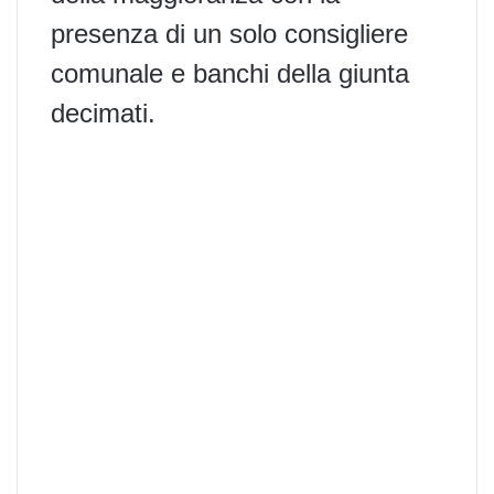
presenza di un solo consigliere
comunale e banchi della giunta
decimati.