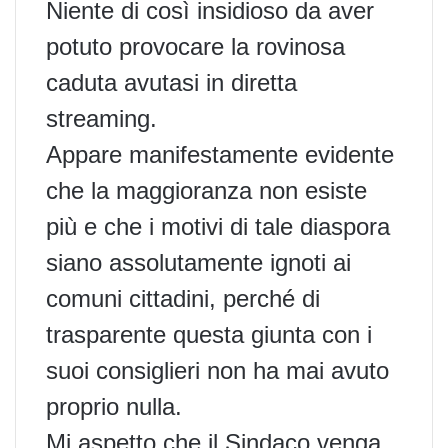
Niente di così insidioso da aver
potuto provocare la rovinosa
caduta avutasi in diretta
streaming.
Appare manifestamente evidente
che la maggioranza non esiste
più e che i motivi di tale diaspora
siano assolutamente ignoti ai
comuni cittadini, perché di
trasparente questa giunta con i
suoi consiglieri non ha mai avuto
proprio nulla.
Mi aspetto che il Sindaco venga