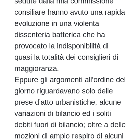
sedute dalla mia commissione
consiliare hanno avuto una rapida
evoluzione in una violenta
dissenteria batterica che ha
provocato la indisponibilità di
quasi la totalità dei consiglieri di
maggioranza.
Eppure gli argomenti all’ordine del
giorno riguardavano solo delle
prese d’atto urbanistiche, alcune
variazioni di bilancio ed i soliti
debiti fuori di bilancio; oltre a delle
mozioni di ampio respiro di alcuni