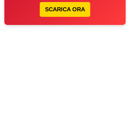
SCARICA ORA