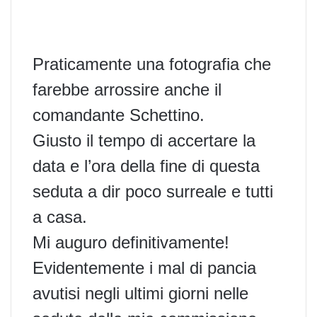
Praticamente una fotografia che
farebbe arrossire anche il
comandante Schettino.
Giusto il tempo di accertare la
data e l’ora della fine di questa
seduta a dir poco surreale e tutti
a casa.
Mi auguro definitivamente!
Evidentemente i mal di pancia
avutisi negli ultimi giorni nelle