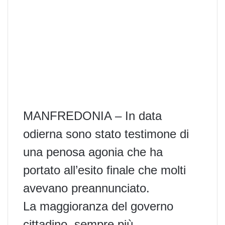
MANFREDONIA – In data
odierna sono stato testimone di
una penosa agonia che ha
portato all’esito finale che molti
avevano preannunciato.
La maggioranza del governo
cittadino, sempre più