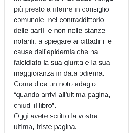
più presto a riferire in consiglio
comunale, nel contraddittorio
delle parti, e non nelle stanze
notarili, a spiegare ai cittadini le
cause dell’epidemia che ha
falcidiato la sua giunta e la sua
maggioranza in data odierna.
Come dice un noto adagio
“quando arrivi all’ultima pagina,
chiudi il libro”.
Oggi avete scritto la vostra
ultima, triste pagina.