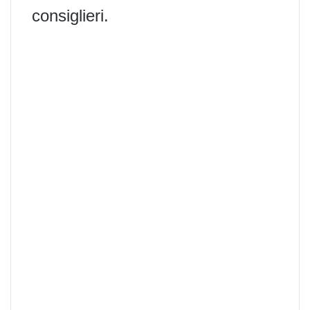
consiglieri.