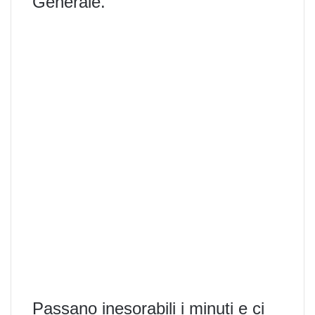
Generale.
Passano inesorabili i minuti e ci