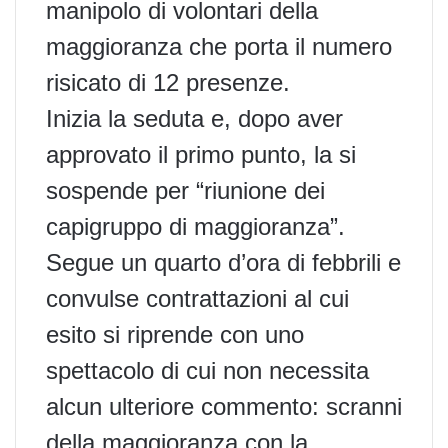
manipolo di volontari della
maggioranza che porta il numero
risicato di 12 presenze.
Inizia la seduta e, dopo aver
approvato il primo punto, la si
sospende per “riunione dei
capigruppo di maggioranza”.
Segue un quarto d’ora di febbrili e
convulse contrattazioni al cui
esito si riprende con uno
spettacolo di cui non necessita
alcun ulteriore commento: scranni
della maggioranza con la