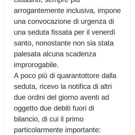
arrogantemente inclusiva, impone
una convocazione di urgenza di
una seduta fissata per il venerdì
santo, nonostante non sia stata
palesata alcuna scadenza
improrogabile.
A poco più di quarantottore dalla
seduta, ricevo la notifica di altri
due ordini del giorno aventi ad
oggetto due debiti fuori di
bilancio, di cui il primo
particolarmente importante: