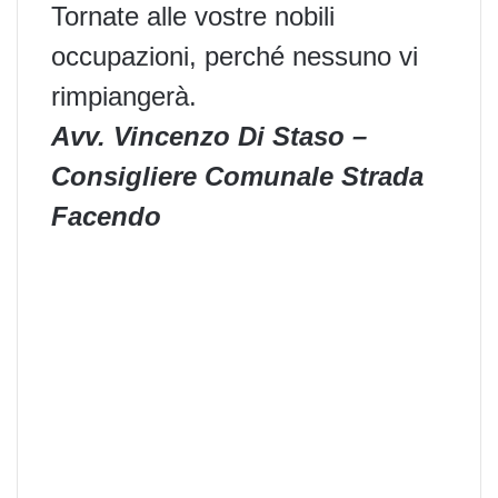
Tornate alle vostre nobili
occupazioni, perché nessuno vi
rimpiangerà.
Avv. Vincenzo Di Staso –
Consigliere Comunale Strada
Facendo