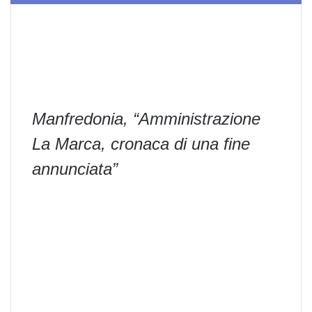
Manfredonia, “Amministrazione
La Marca, cronaca di una fine
annunciata”