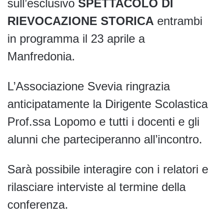
sull’esclusivo
SPETTACOLO DI
RIEVOCAZIONE STORICA
entrambi
in programma il 23 aprile a
Manfredonia.
L’Associazione Svevia ringrazia
anticipatamente la Dirigente Scolastica
Prof.ssa Lopomo e tutti i docenti e gli
alunni che parteciperanno all’incontro.
Sarà possibile interagire con i relatori e
rilasciare interviste al termine della
conferenza.