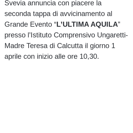
Svevia annuncia con piacere la
seconda tappa di avvicinamento al
Grande Evento “
L’ULTIMA AQUILA
”
presso l’Istituto Comprensivo Ungaretti-
Madre Teresa di Calcutta il giorno 1
aprile con inizio alle ore 10,30.