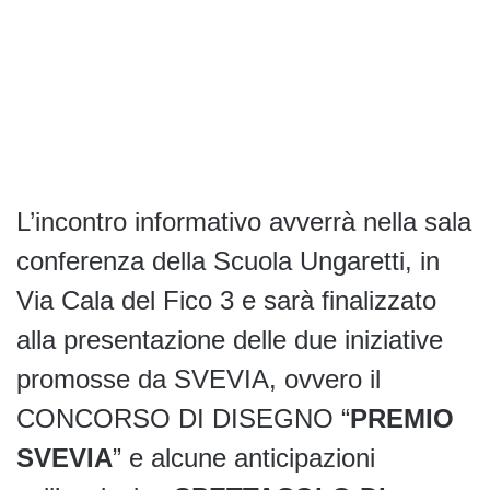
L’incontro informativo avverrà nella sala
conferenza della Scuola Ungaretti, in
Via Cala del Fico 3 e sarà finalizzato
alla presentazione delle due iniziative
promosse da SVEVIA, ovvero il
CONCORSO DI DISEGNO “
PREMIO
SVEVIA
” e alcune anticipazioni