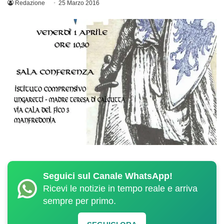
Redazione
25 Marzo 2016
Seguici sul Canale WhatsApp!
Ricevi le notizie in tempo reale e arriva
sempre per primo.