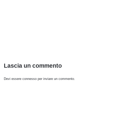
Lascia un commento
Devi essere
connesso
per inviare un commento.