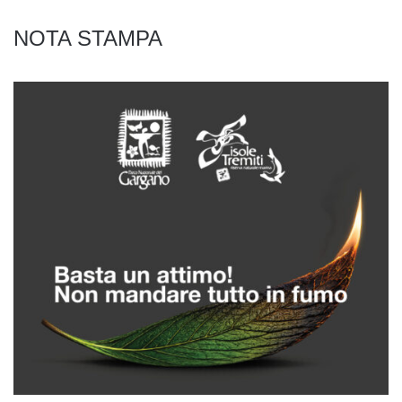
NOTA STAMPA