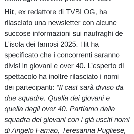
Hit
, ex redattore di TVBLOG, ha
rilasciato una newsletter con alcune
succose informazioni sui naufraghi de
L’isola dei famosi 2025. Hit ha
specificato che i concorrenti saranno
divisi in giovani e over 40. L’esperto di
spettacolo ha inoltre rilasciato i nomi
dei partecipanti:
“Il cast sarà diviso da
due squadre. Quella dei giovani e
quella degli over 40.
Partiamo dalla
squadra dei giovani con i già usciti nomi
di Angelo Famao, Teresanna Pugliese,