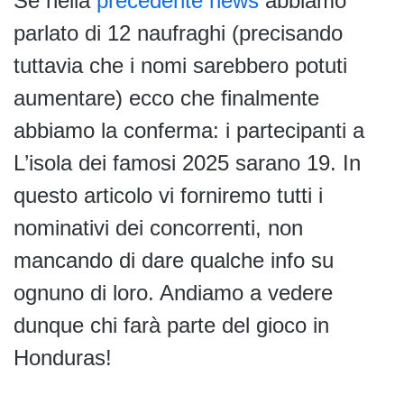
Se nella
precedente news
abbiamo
parlato di 12 naufraghi (precisando
tuttavia che i nomi sarebbero potuti
aumentare) ecco che finalmente
abbiamo la conferma: i partecipanti a
L’isola dei famosi 2025 sarano 19. In
questo articolo vi forniremo tutti i
nominativi dei concorrenti, non
mancando di dare qualche info su
ognuno di loro. Andiamo a vedere
dunque chi farà parte del gioco in
Honduras!