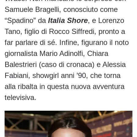
Samuele Bragelli, conosciuto come
“Spadino” da
Italia Shore
, e Lorenzo
Tano, figlio di Rocco Siffredi, pronto a
far parlare di sé. Infine, figurano il noto
giornalista Mario Adinolfi, Chiara
Balestrieri (caso di cronaca) e Alessia
Fabiani, showgirl anni ’90, che torna
alla ribalta in questa nuova avventura
televisiva.