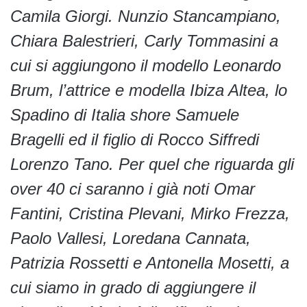
Camila Giorgi. Nunzio Stancampiano,
Chiara Balestrieri, Carly Tommasini a
cui si aggiungono il modello Leonardo
Brum, l’attrice e modella Ibiza Altea, lo
Spadino di Italia shore Samuele
Bragelli ed il figlio di Rocco Siffredi
Lorenzo Tano.
Per quel che riguarda gli
over 40 ci saranno i già noti Omar
Fantini, Cristina Plevani, Mirko Frezza,
Paolo Vallesi, Loredana Cannata,
Patrizia Rossetti e Antonella Mosetti, a
cui siamo in grado di aggiungere il