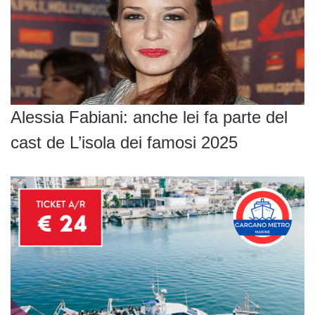
Alessia Fabiani: anche lei fa parte del
cast de L’isola dei famosi 2025