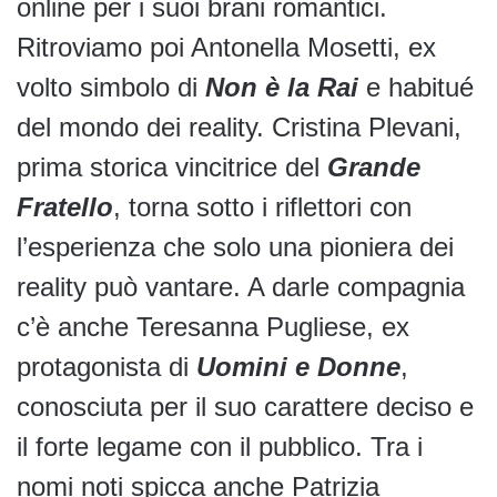
online per i suoi brani romantici.
Ritroviamo poi Antonella Mosetti, ex
volto simbolo di
Non è la Rai
e habitué
del mondo dei reality. Cristina Plevani,
prima storica vincitrice del
Grande
Fratello
, torna sotto i riflettori con
l’esperienza che solo una pioniera dei
reality può vantare. A darle compagnia
c’è anche Teresanna Pugliese, ex
protagonista di
Uomini e Donne
,
conosciuta per il suo carattere deciso e
il forte legame con il pubblico. Tra i
nomi noti spicca anche Patrizia