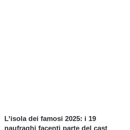
L’isola dei famosi 2025: i 19
naufraghi facenti parte del cast