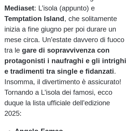
Mediaset
: L’isola (appunto) e
Temptation Island
, che solitamente
inizia a fine giugno per poi durare un
mese circa. Un’estate davvero di fuoco
tra le
gare di sopravvivenza con
protagonisti i naufraghi e gli intrighi
e tradimenti tra single e fidanzati
.
Insomma, il divertimento è assicurato!
Tornando a L’isola dei famosi, ecco
duque la lista ufficiale dell’edizione
2025: