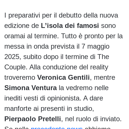
I preparativi per il debutto della nuova
edizione de
L’isola dei famosi
sono
oramai al termine. Tutto è pronto per la
messa in onda prevista il 7 maggio
2025, subito dopo il termine di The
Couple. Alla conduzione del reality
troveremo
Veronica Gentili
, mentre
Simona Ventura
la vedremo nelle
inediti vesti di opinionista. A dare
manforte ai presenti in studio,
Pierpaolo Pretelli
, nel ruolo di inviato.