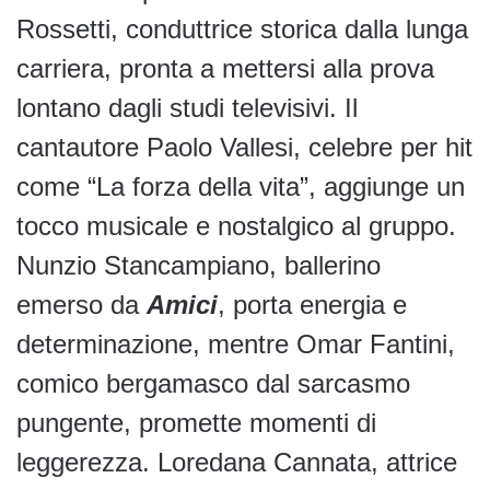
Rossetti, conduttrice storica dalla lunga
carriera, pronta a mettersi alla prova
lontano dagli studi televisivi. Il
cantautore Paolo Vallesi, celebre per hit
come “La forza della vita”, aggiunge un
tocco musicale e nostalgico al gruppo.
Nunzio Stancampiano, ballerino
emerso da
Amici
, porta energia e
determinazione, mentre Omar Fantini,
comico bergamasco dal sarcasmo
pungente, promette momenti di
leggerezza. Loredana Cannata, attrice