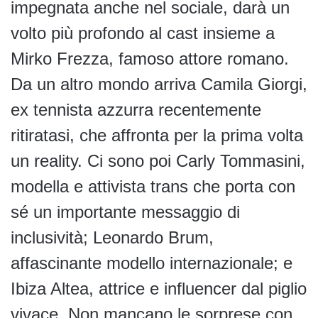
impegnata anche nel sociale, darà un
volto più profondo al cast insieme a
Mirko Frezza, famoso attore romano.
Da un altro mondo arriva Camila Giorgi,
ex tennista azzurra recentemente
ritiratasi, che affronta per la prima volta
un reality. Ci sono poi Carly Tommasini,
modella e attivista trans che porta con
sé un importante messaggio di
inclusività; Leonardo Brum,
affascinante modello internazionale; e
Ibiza Altea, attrice e influencer dal piglio
vivace. Non mancano le sorprese con