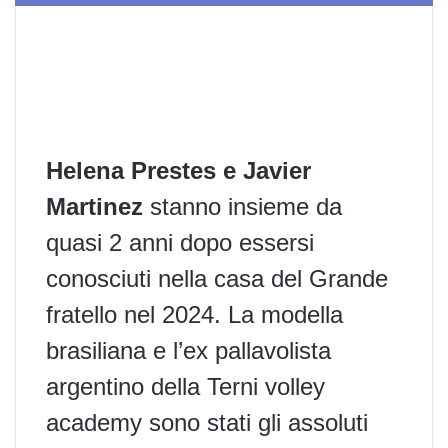
Helena Prestes e Javier
Martinez
stanno insieme da
quasi 2 anni dopo essersi
conosciuti nella casa del
Grande
fratello
nel 2024. La modella
brasiliana e l’ex pallavolista
argentino della Terni volley
academy sono stati gli assoluti