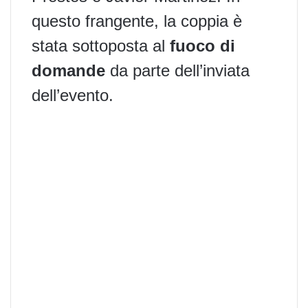
questo frangente, la coppia è
stata sottoposta al
fuoco di
domande
da parte dell’inviata
dell’evento.