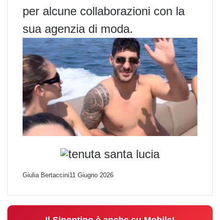
per alcune collaborazioni con la
sua agenzia di moda.
Giulia Bertaccini
11 Giugno 2026