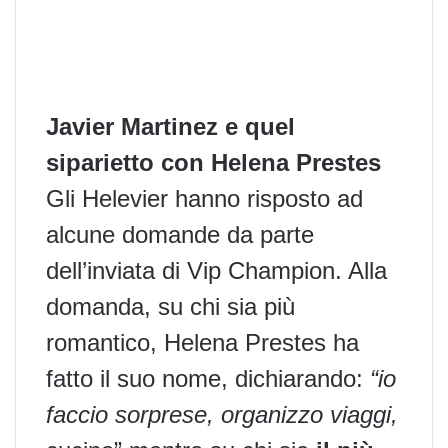
Javier Martinez e quel
siparietto con Helena Prestes
Gli Helevier hanno risposto ad
alcune domande da parte
dell’inviata di Vip Champion. Alla
domanda, su chi sia più
romantico, Helena Prestes ha
fatto il suo nome, dichiarando:
“io
faccio sorprese, organizzo viaggi,