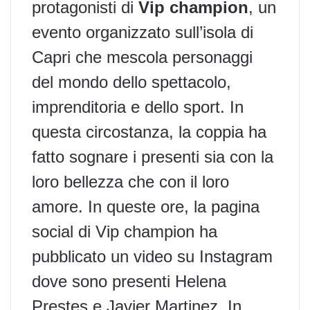
protagonisti di
Vip champion
, un
evento organizzato sull’isola di
Capri che mescola personaggi
del mondo dello spettacolo,
imprenditoria e dello sport. In
questa circostanza, la coppia ha
fatto sognare i presenti sia con la
loro bellezza che con il loro
amore. In queste ore, la pagina
social di Vip champion ha
pubblicato un video su Instagram
dove sono presenti Helena
Prestes e Javier Martinez. In