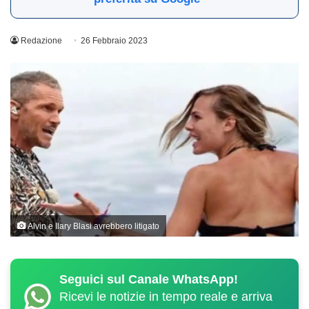
Redazione
26 Febbraio 2023
Alvin e Ilary Blasi avrebbero litigato
Seguici sul Canale WhatsApp!
Ricevi le notizie in tempo reale e arriva