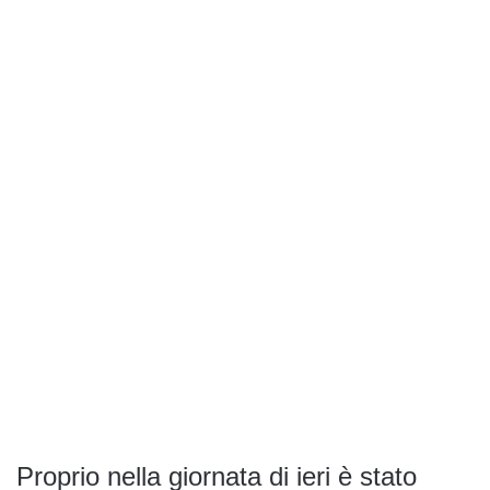
Proprio nella giornata di ieri è stato