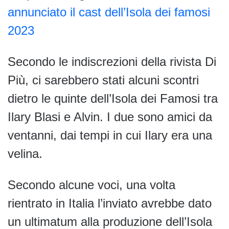
annunciato il cast dell’Isola dei famosi
2023
Secondo le indiscrezioni della rivista Di
Più, ci sarebbero stati alcuni scontri
dietro le quinte dell’Isola dei Famosi tra
Ilary Blasi e Alvin. I due sono amici da
ventanni, dai tempi in cui Ilary era una
velina.
Secondo alcune voci, una volta
rientrato in Italia l’inviato avrebbe dato
un ultimatum alla produzione dell’Isola