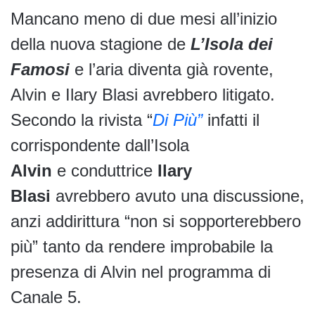
Mancano meno di due mesi all’inizio
della nuova stagione de
L’Isola dei
Famosi
e l’aria diventa già rovente,
Alvin e Ilary Blasi avrebbero litigato.
Secondo la rivista “
Di Più”
infatti il
corrispondente dall’Isola
Alvin
e conduttrice
Ilary
Blasi
avrebbero avuto una discussione,
anzi addirittura “non si sopporterebbero
più” tanto da rendere improbabile la
presenza di Alvin nel programma di
Canale 5.