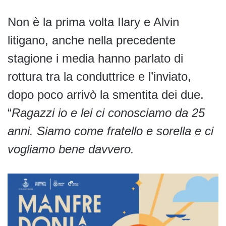
Non è la prima volta Ilary e Alvin
litigano, anche nella precedente
stagione i media hanno parlato di
rottura tra la conduttrice e l’inviato,
dopo poco arrivò la smentita dei due.
“
Ragazzi io e lei ci conosciamo da 25
anni. Siamo come fratello e sorella e ci
vogliamo bene davvero.