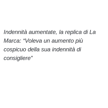
Indennità aumentate, la replica di La
Marca: “Voleva un aumento più
cospicuo della sua indennità di
consigliere”