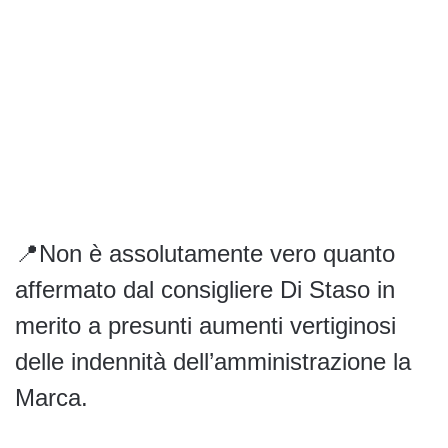
📍Non è assolutamente vero quanto
affermato dal consigliere Di Staso in
merito a presunti aumenti vertiginosi
delle indennità dell’amministrazione la
Marca.