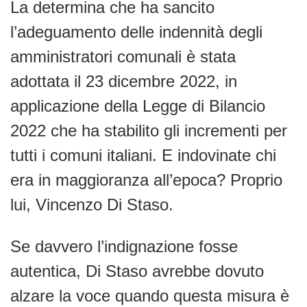
La determina che ha sancito
l’adeguamento delle indennità degli
amministratori comunali è stata
adottata il 23 dicembre 2022, in
applicazione della Legge di Bilancio
2022 che ha stabilito gli incrementi per
tutti i comuni italiani. E indovinate chi
era in maggioranza all’epoca? Proprio
lui, Vincenzo Di Staso.
Se davvero l’indignazione fosse
autentica, Di Staso avrebbe dovuto
alzare la voce quando questa misura è