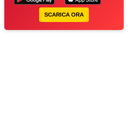
SCARICA ORA