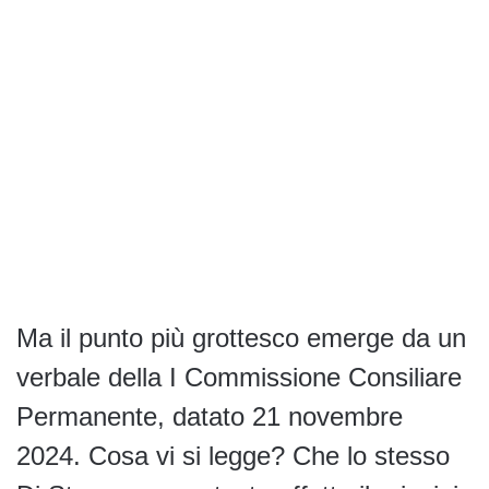
Ma il punto più grottesco emerge da un
verbale della I Commissione Consiliare
Permanente, datato 21 novembre
2024. Cosa vi si legge? Che lo stesso