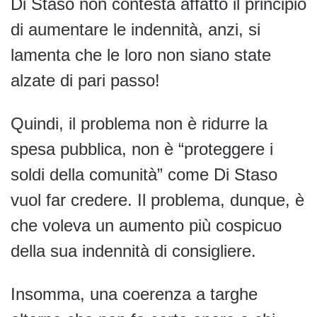
Di Staso non contesta affatto il principio
di aumentare le indennità, anzi, si
lamenta che le loro non siano state
alzate di pari passo!
Quindi, il problema non è ridurre la
spesa pubblica, non è “proteggere i
soldi della comunità” come Di Staso
vuol far credere. Il problema, dunque, è
che voleva un aumento più cospicuo
della sua indennità di consigliere.
Insomma, una coerenza a targhe