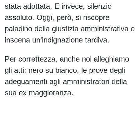
stata adottata. E invece, silenzio
assoluto. Oggi, però, si riscopre
paladino della giustizia amministrativa e
inscena un’indignazione tardiva.
Per correttezza, anche noi alleghiamo
gli atti: nero su bianco, le prove degli
adeguamenti agli amministratori della
sua ex maggioranza.