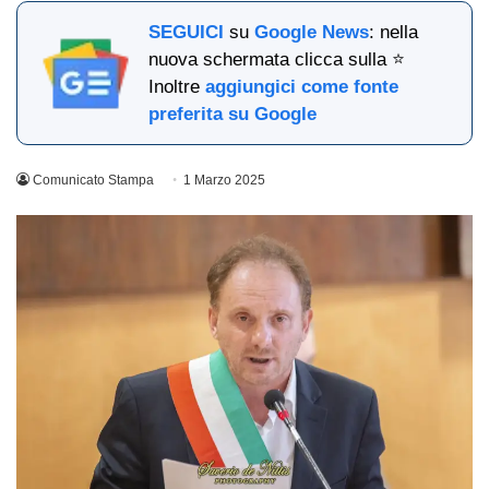
SEGUICI
su
Google News
: nella
nuova schermata clicca sulla ⭐
Inoltre
aggiungici come fonte
preferita su Google
Comunicato Stampa
1 Marzo 2025