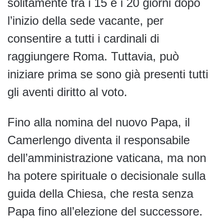
solitamente tra i 15 e i 20 giorni dopo
l’inizio della sede vacante, per
consentire a tutti i cardinali di
raggiungere Roma. Tuttavia, può
iniziare prima se sono già presenti tutti
gli aventi diritto al voto.
Fino alla nomina del nuovo Papa, il
Camerlengo diventa il responsabile
dell’amministrazione vaticana, ma non
ha potere spirituale o decisionale sulla
guida della Chiesa, che resta senza
Papa fino all’elezione del successore.