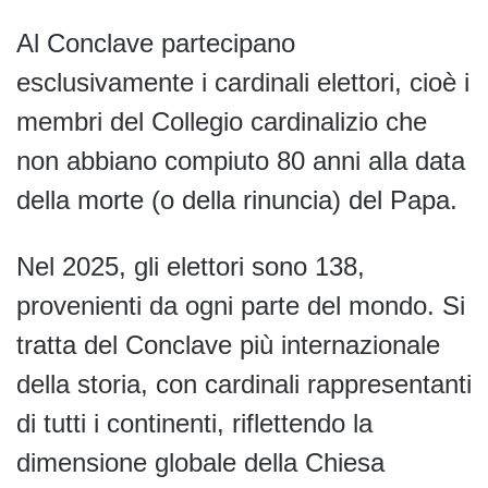
Al Conclave partecipano
esclusivamente i cardinali elettori, cioè i
membri del Collegio cardinalizio che
non abbiano compiuto 80 anni alla data
della morte (o della rinuncia) del Papa.
Nel 2025, gli elettori sono 138,
provenienti da ogni parte del mondo. Si
tratta del Conclave più internazionale
della storia, con cardinali rappresentanti
di tutti i continenti, riflettendo la
dimensione globale della Chiesa