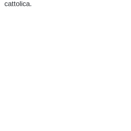
cattolica.