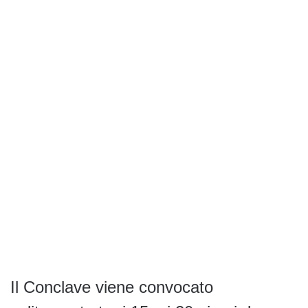
Il Conclave viene convocato