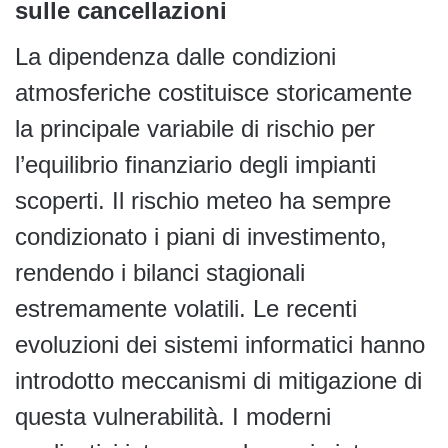
sulle cancellazioni
La dipendenza dalle condizioni
atmosferiche costituisce storicamente
la principale variabile di rischio per
l’equilibrio finanziario degli impianti
scoperti. Il rischio meteo ha sempre
condizionato i piani di investimento,
rendendo i bilanci stagionali
estremamente volatili. Le recenti
evoluzioni dei sistemi informatici hanno
introdotto meccanismi di mitigazione di
questa vulnerabilità. I moderni