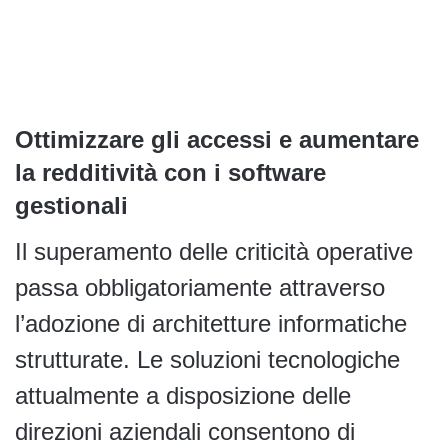
Ottimizzare gli accessi e aumentare
la redditività con i software
gestionali
Il superamento delle criticità operative
passa obbligatoriamente attraverso
l’adozione di architetture informatiche
strutturate. Le soluzioni tecnologiche
attualmente a disposizione delle
direzioni aziendali consentono di