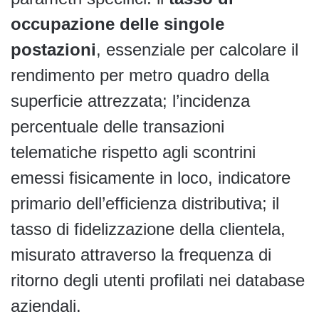
occupazione delle singole
postazioni
, essenziale per calcolare il
rendimento per metro quadro della
superficie attrezzata; l’incidenza
percentuale delle transazioni
telematiche rispetto agli scontrini
emessi fisicamente in loco, indicatore
primario dell’efficienza distributiva; il
tasso di fidelizzazione della clientela,
misurato attraverso la frequenza di
ritorno degli utenti profilati nei database
aziendali.