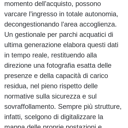
momento dell’acquisto, possono
varcare l’ingresso in totale autonomia,
decongestionando l’area accoglienza.
Un gestionale per parchi acquatici di
ultima generazione elabora questi dati
in tempo reale, restituendo alla
direzione una fotografia esatta delle
presenze e della capacità di carico
residua, nel pieno rispetto delle
normative sulla sicurezza e sul
sovraffollamento. Sempre più strutture,
infatti, scelgono di digitalizzare la
mappa delle proprie postazioni e