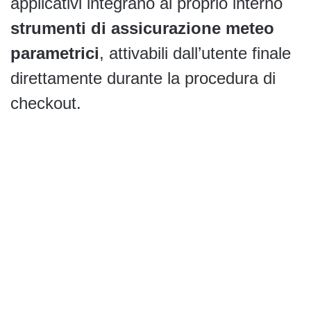
applicativi integrano al proprio interno
strumenti di assicurazione meteo
parametrici
, attivabili dall’utente finale
direttamente durante la procedura di
checkout.