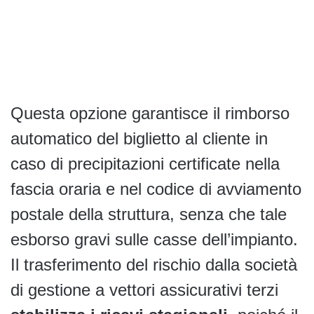
Questa opzione garantisce il rimborso
automatico del biglietto al cliente in
caso di precipitazioni certificate nella
fascia oraria e nel codice di avviamento
postale della struttura, senza che tale
esborso gravi sulle casse dell’impianto.
Il trasferimento del rischio dalla società
di gestione a vettori assicurativi terzi