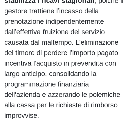
stabilizza i ricavi stagionali
, poiché il
gestore trattiene l’incasso della
prenotazione indipendentemente
dall’effettiva fruizione del servizio
causata dal maltempo. L’eliminazione
del timore di perdere l’importo pagato
incentiva l’acquisto in prevendita con
largo anticipo, consolidando la
programmazione finanziaria
dell’azienda e azzerando le polemiche
alla cassa per le richieste di rimborso
improvvise.