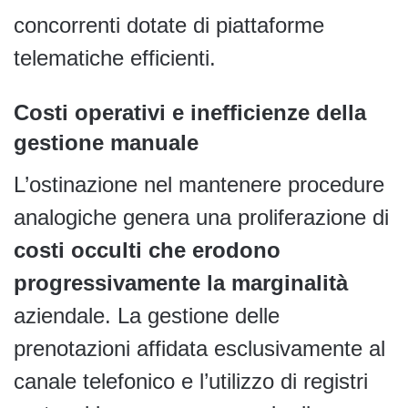
concorrenti dotate di piattaforme
telematiche efficienti.
Costi operativi e inefficienze della
gestione manuale
L’ostinazione nel mantenere procedure
analogiche genera una proliferazione di
costi occulti che erodono
progressivamente la marginalità
aziendale. La gestione delle
prenotazioni affidata esclusivamente al
canale telefonico e l’utilizzo di registri