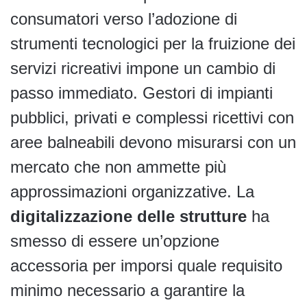
consumatori verso l’adozione di
strumenti tecnologici per la fruizione dei
servizi ricreativi impone un cambio di
passo immediato. Gestori di impianti
pubblici, privati e complessi ricettivi con
aree balneabili devono misurarsi con un
mercato che non ammette più
approssimazioni organizzative. La
digitalizzazione delle strutture
ha
smesso di essere un’opzione
accessoria per imporsi quale requisito
minimo necessario a garantire la