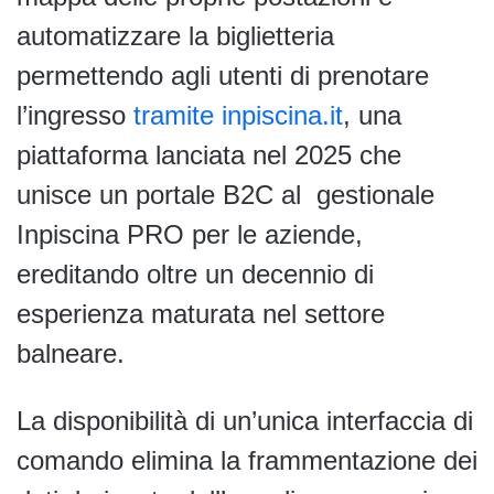
automatizzare la biglietteria
permettendo agli utenti di prenotare
l’ingresso
tramite inpiscina.it
, una
piattaforma lanciata nel 2025 che
unisce un portale B2C al gestionale
Inpiscina PRO per le aziende,
ereditando oltre un decennio di
esperienza maturata nel settore
balneare.
La disponibilità di un’unica interfaccia di
comando elimina la frammentazione dei