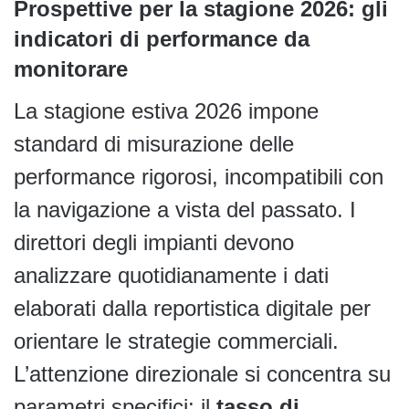
Prospettive per la stagione 2026: gli
indicatori di performance da
monitorare
La stagione estiva 2026 impone
standard di misurazione delle
performance rigorosi, incompatibili con
la navigazione a vista del passato. I
direttori degli impianti devono
analizzare quotidianamente i dati
elaborati dalla reportistica digitale per
orientare le strategie commerciali.
L’attenzione direzionale si concentra su
parametri specifici: il
tasso di