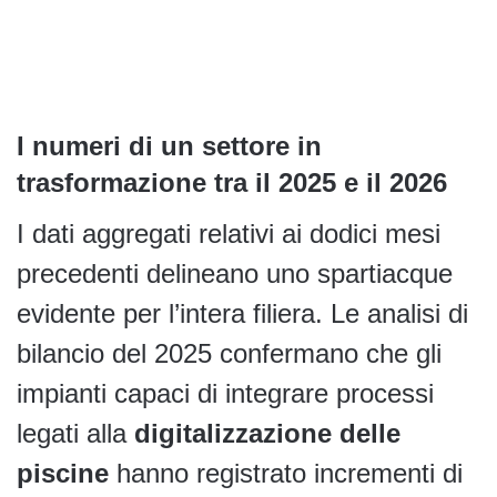
I numeri di un settore in
trasformazione tra il 2025 e il 2026
I dati aggregati relativi ai dodici mesi
precedenti delineano uno spartiacque
evidente per l’intera filiera. Le analisi di
bilancio del 2025 confermano che gli
impianti capaci di integrare processi
legati alla
digitalizzazione delle
piscine
hanno registrato incrementi di