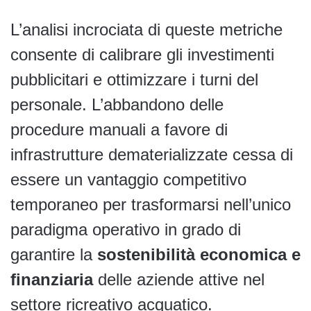
L’analisi incrociata di queste metriche
consente di calibrare gli investimenti
pubblicitari e ottimizzare i turni del
personale. L’abbandono delle
procedure manuali a favore di
infrastrutture dematerializzate cessa di
essere un vantaggio competitivo
temporaneo per trasformarsi nell’unico
paradigma operativo in grado di
garantire la
sostenibilità economica e
finanziaria
delle aziende attive nel
settore ricreativo acquatico.