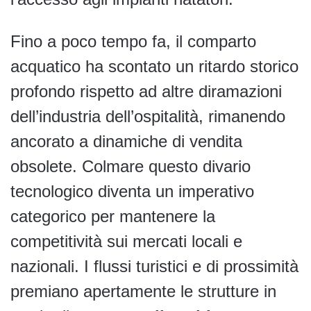
Fino a poco tempo fa, il comparto
acquatico ha scontato un ritardo storico
profondo rispetto ad altre diramazioni
dell’industria dell’ospitalità, rimanendo
ancorato a dinamiche di vendita
obsolete. Colmare questo divario
tecnologico diventa un imperativo
categorico per mantenere la
competitività sui mercati locali e
nazionali. I flussi turistici e di prossimità
premiano apertamente le strutture in