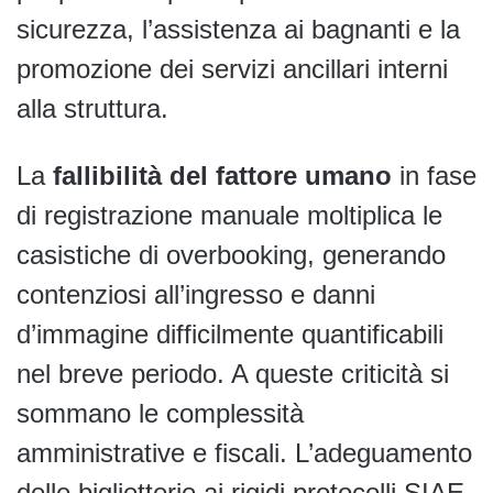
sicurezza, l’assistenza ai bagnanti e la
promozione dei servizi ancillari interni
alla struttura.
La
fallibilità del fattore umano
in fase
di registrazione manuale moltiplica le
casistiche di overbooking, generando
contenziosi all’ingresso e danni
d’immagine difficilmente quantificabili
nel breve periodo. A queste criticità si
sommano le complessità
amministrative e fiscali. L’adeguamento
delle biglietterie ai rigidi protocolli SIAE