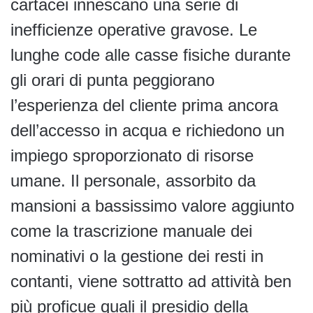
cartacei innescano una serie di
inefficienze operative gravose. Le
lunghe code alle casse fisiche durante
gli orari di punta peggiorano
l’esperienza del cliente prima ancora
dell’accesso in acqua e richiedono un
impiego sproporzionato di risorse
umane. Il personale, assorbito da
mansioni a bassissimo valore aggiunto
come la trascrizione manuale dei
nominativi o la gestione dei resti in
contanti, viene sottratto ad attività ben
più proficue quali il presidio della