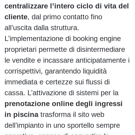
centralizzare l’intero ciclo di vita del
cliente
, dal primo contatto fino
all’uscita dalla struttura.
L’implementazione di booking engine
proprietari permette di disintermediare
le vendite e incassare anticipatamente i
corrispettivi, garantendo liquidità
immediata e certezze sui flussi di
cassa. L’attivazione di sistemi per la
prenotazione online degli ingressi
in piscina
trasforma il sito web
dell’impianto in uno sportello sempre