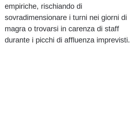
empiriche, rischiando di
sovradimensionare i turni nei giorni di
magra o trovarsi in carenza di staff
durante i picchi di affluenza imprevisti.