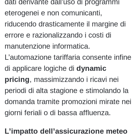
dati derivante dall’uso di programmi
eterogenei e non comunicanti,
riducendo drasticamente il margine di
errore e razionalizzando i costi di
manutenzione informatica.
L’automazione tariffaria consente infine
di applicare logiche di
dynamic
pricing
, massimizzando i ricavi nei
periodi di alta stagione e stimolando la
domanda tramite promozioni mirate nei
giorni feriali o di bassa affluenza.
L’impatto dell’assicurazione meteo