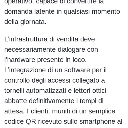
operativo, capace di convertire la
domanda latente in qualsiasi momento
della giornata.
L’infrastruttura di vendita deve
necessariamente dialogare con
l’hardware presente in loco.
L’integrazione di un software per il
controllo degli accessi collegato a
tornelli automatizzati e lettori ottici
abbatte definitivamente i tempi di
attesa. I clienti, muniti di un semplice
codice QR ricevuto sullo smartphone al