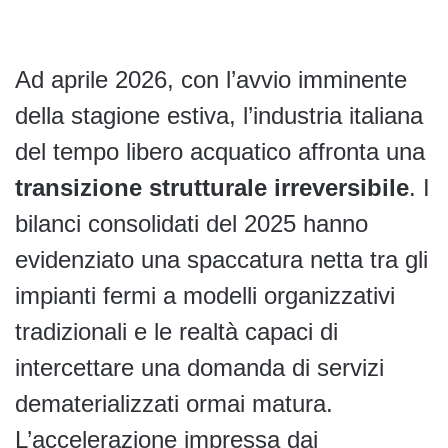
Ad aprile 2026, con l’avvio imminente
della stagione estiva, l’industria italiana
del tempo libero acquatico affronta una
transizione strutturale irreversibile
. I
bilanci consolidati del 2025 hanno
evidenziato una spaccatura netta tra gli
impianti fermi a modelli organizzativi
tradizionali e le realtà capaci di
intercettare una domanda di servizi
dematerializzati ormai matura.
L’accelerazione impressa dai