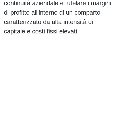
continuità aziendale e tutelare i margini
di profitto all’interno di un comparto
caratterizzato da alta intensità di
capitale e costi fissi elevati.