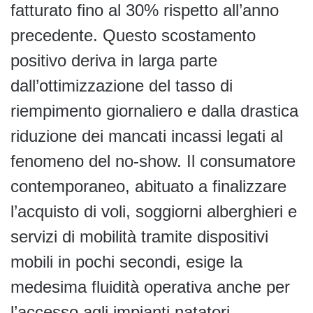
fatturato fino al 30% rispetto all’anno
precedente. Questo scostamento
positivo deriva in larga parte
dall’ottimizzazione del tasso di
riempimento giornaliero e dalla drastica
riduzione dei mancati incassi legati al
fenomeno del no-show. Il consumatore
contemporaneo, abituato a finalizzare
l’acquisto di voli, soggiorni alberghieri e
servizi di mobilità tramite dispositivi
mobili in pochi secondi, esige la
medesima fluidità operativa anche per
l’accesso agli impianti natatori.