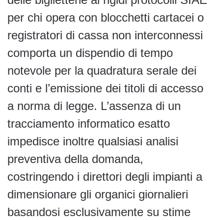
per chi opera con blocchetti cartacei o
registratori di cassa non interconnessi
comporta un dispendio di tempo
notevole per la quadratura serale dei
conti e l’emissione dei titoli di accesso
a norma di legge. L’assenza di un
tracciamento informatico esatto
impedisce inoltre qualsiasi analisi
preventiva della domanda,
costringendo i direttori degli impianti a
dimensionare gli organici giornalieri
basandosi esclusivamente su stime