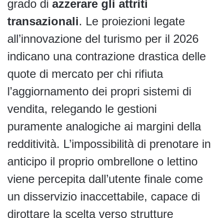
grado di
azzerare gli attriti
transazionali
. Le proiezioni legate
all’innovazione del turismo per il 2026
indicano una contrazione drastica delle
quote di mercato per chi rifiuta
l’aggiornamento dei propri sistemi di
vendita, relegando le gestioni
puramente analogiche ai margini della
redditività. L’impossibilità di prenotare in
anticipo il proprio ombrellone o lettino
viene percepita dall’utente finale come
un disservizio inaccettabile, capace di
dirottare la scelta verso strutture