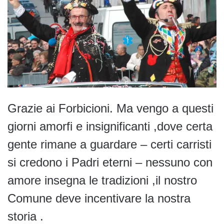
Grazie ai Forbicioni. Ma vengo a questi
giorni amorfi e insignificanti ,dove certa
gente rimane a guardare – certi carristi
si credono i Padri eterni – nessuno con
amore insegna le tradizioni ,il nostro
Comune deve incentivare la nostra
storia .