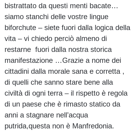
bistrattato da questi menti bacate…
siamo stanchi delle vostre lingue
biforchute – siete fuori dalla logica della
vita – vi chiedo perciò almeno di
restarne fuori dalla nostra storica
manifestazione …Grazie a nome dei
cittadini dalla morale sana e corretta ,
di quelli che sanno stare bene alla
civiltà di ogni terra – il rispetto è regola
di un paese che è rimasto statico da
anni a stagnare nell’acqua
putrida,questa non è Manfredonia.