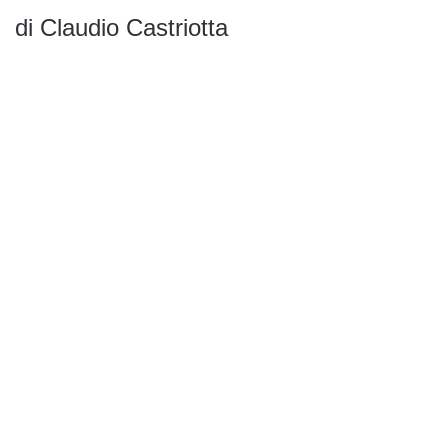
di Claudio Castriotta