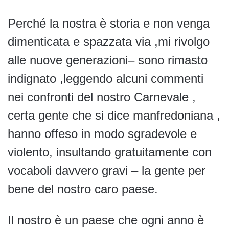
Perché la nostra è storia e non venga
dimenticata e spazzata via ,mi rivolgo
alle nuove generazioni– sono rimasto
indignato ,leggendo alcuni commenti
nei confronti del nostro Carnevale ,
certa gente che si dice manfredoniana ,
hanno offeso in modo sgradevole e
violento, insultando gratuitamente con
vocaboli davvero gravi – la gente per
bene del nostro caro paese.
Il nostro è un paese che ogni anno è