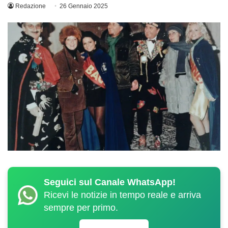
Redazione
26 Gennaio 2025
Seguici sul Canale WhatsApp!
Ricevi le notizie in tempo reale e arriva
sempre per primo.