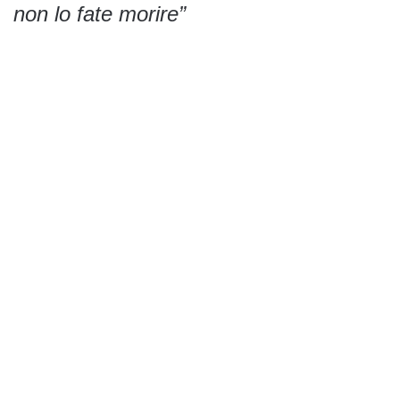
non lo fate morire”