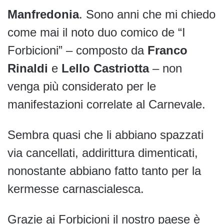
Manfredonia
. Sono anni che mi chiedo
come mai il noto duo comico de “I
Forbicioni” – composto da
Franco
Rinaldi
e
Lello Castriotta
– non
venga più considerato per le
manifestazioni correlate al Carnevale.
Sembra quasi che li abbiano spazzati
via cancellati, addirittura dimenticati,
nonostante abbiano fatto tanto per la
kermesse carnascialesca.
Grazie ai Forbicioni il nostro paese è