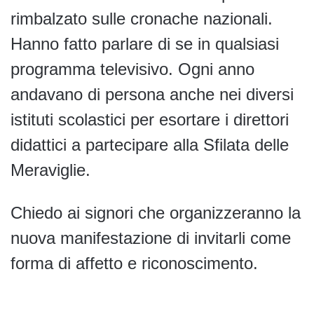
rimbalzato sulle cronache nazionali.
Hanno fatto parlare di se in qualsiasi
programma televisivo. Ogni anno
andavano di persona anche nei diversi
istituti scolastici per esortare i direttori
didattici a partecipare alla Sfilata delle
Meraviglie.
Chiedo ai signori che organizzeranno la
nuova manifestazione di invitarli come
forma di affetto e riconoscimento.