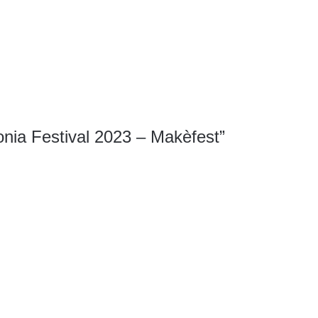
nia Festival 2023 – Makèfest”