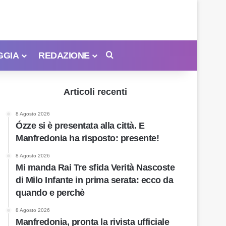
GGIA
REDAZIONE
Cerca
Articoli recenti
8 Agosto 2026
Ózze si è presentata alla città. E
Manfredonia ha risposto: presente!
8 Agosto 2026
Mi manda Rai Tre sfida Verità Nascoste
di Milo Infante in prima serata: ecco da
quando e perchè
8 Agosto 2026
Manfredonia, pronta la rivista ufficiale