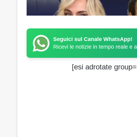
Seguici sul Canale WhatsApp!
Ricevi le notizie in tempo reale e 
[esi adrotate group=