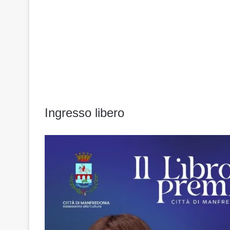
Ingresso libero