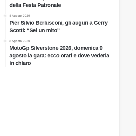
della Festa Patronale
8 Agosto 2026
Pier Silvio Berlusconi, gli auguri a Gerry
Scotti: “Sei un mito”
8 Agosto 2026
MotoGp Silverstone 2026, domenica 9
agosto la gara: ecco orari e dove vederla
in chiaro