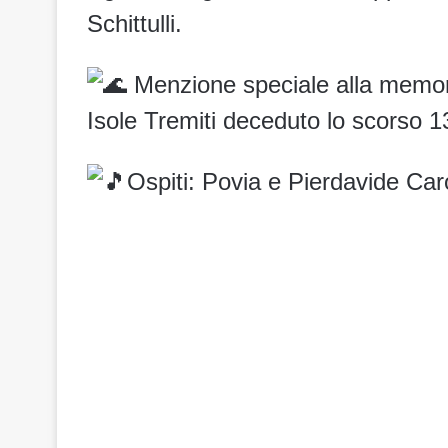
Schittulli.
Menzione speciale alla memori
Isole Tremiti deceduto lo scorso 
Ospiti: Povia e Pierdavide Car