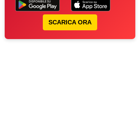
SCARICA ORA