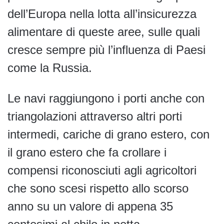
dell’Europa nella lotta all’insicurezza
alimentare di queste aree, sulle quali
cresce sempre più l’influenza di Paesi
come la Russia.
Le navi raggiungono i porti anche con
triangolazioni attraverso altri porti
intermedi, cariche di grano estero, con
il grano estero che fa crollare i
compensi riconosciuti agli agricoltori
che sono scesi rispetto allo scorso
anno su un valore di appena 35