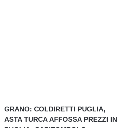
GRANO: COLDIRETTI PUGLIA,
ASTA TURCA AFFOSSA PREZZI IN