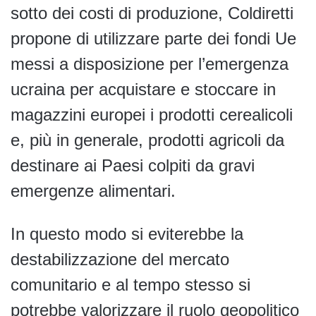
sotto dei costi di produzione, Coldiretti
propone di utilizzare parte dei fondi Ue
messi a disposizione per l’emergenza
ucraina per acquistare e stoccare in
magazzini europei i prodotti cerealicoli
e, più in generale, prodotti agricoli da
destinare ai Paesi colpiti da gravi
emergenze alimentari.
In questo modo si eviterebbe la
destabilizzazione del mercato
comunitario e al tempo stesso si
potrebbe valorizzare il ruolo geopolitico