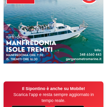
Il Sipontino è anche su Mobile!
Scarica l’app e resta sempre aggiornato in
tempo reale.