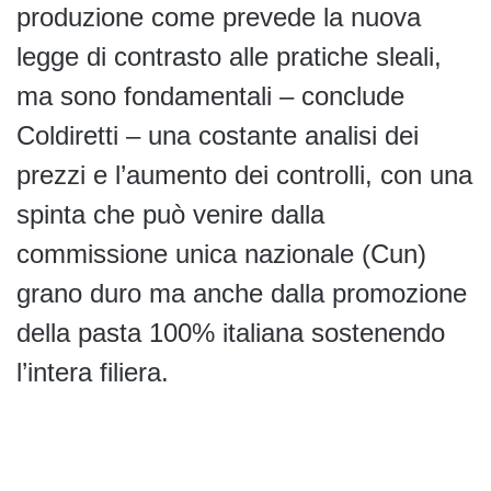
produzione come prevede la nuova
legge di contrasto alle pratiche sleali,
ma sono fondamentali – conclude
Coldiretti – una costante analisi dei
prezzi e l’aumento dei controlli, con una
spinta che può venire dalla
commissione unica nazionale (Cun)
grano duro ma anche dalla promozione
della pasta 100% italiana sostenendo
l’intera filiera.