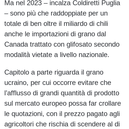
Ma nel 2023 – incalza Coldiretti Puglia
– sono più che raddoppiate per un
totale di ben oltre il miliardo di chili
anche le importazioni di grano dal
Canada trattato con glifosato secondo
modalità vietate a livello nazionale.
Capitolo a parte riguarda il grano
ucraino, per cui occorre evitare che
l’afflusso di grandi quantità di prodotto
sul mercato europeo possa far crollare
le quotazioni, con il prezzo pagato agli
agricoltori che rischia di scendere al di