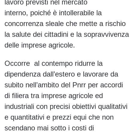
lavoro previsti nel mercato
interno, poiché è intollerabile la
concorrenza sleale che mette a rischio
la salute dei cittadini e la sopravvivenza
delle imprese agricole.
Occorre al contempo ridurre la
dipendenza dall’estero e lavorare da
subito nell’ambito del Pnrr per accordi
di filiera tra imprese agricole ed
industriali con precisi obiettivi qualitativi
e quantitativi e prezzi equi che non
scendano mai sotto i costi di