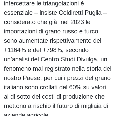
intercettare le triangolazioni è
essenziale – insiste Coldiretti Puglia –
considerato che già nel 2023 le
importazioni di grano russo e turco
sono aumentate rispettivamente del
+1164% e del +798%, secondo
un’analisi del Centro Studi Divulga, un
fenomeno mai registrato nella storia del
nostro Paese, per cui i prezzi del grano
italiano sono crollati del 60% su valori
al di sotto dei costi di produzione che
mettono a rischio il futuro di migliaia di
aziende agricole.