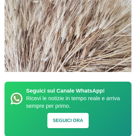
Seguici sul Canale WhatsApp!
Ricevi le notizie in tempo reale e arriva
sempre per primo.
SEGUICI ORA