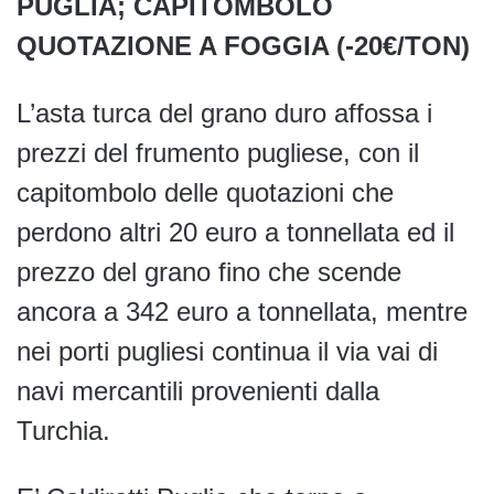
PUGLIA; CAPITOMBOLO
QUOTAZIONE A FOGGIA (-20€/TON)
L’asta turca del grano duro affossa i
prezzi del frumento pugliese, con il
capitombolo delle quotazioni che
perdono altri 20 euro a tonnellata ed il
prezzo del grano fino che scende
ancora a 342 euro a tonnellata, mentre
nei porti pugliesi continua il via vai di
navi mercantili provenienti dalla
Turchia.