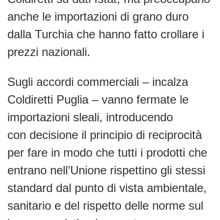
anche le importazioni di grano duro
dalla Turchia che hanno fatto crollare i
prezzi nazionali.
Sugli accordi commerciali – incalza
Coldiretti Puglia – vanno fermate le
importazioni sleali, introducendo
con decisione il principio di reciprocità
per fare in modo che tutti i prodotti che
entrano nell’Unione rispettino gli stessi
standard dal punto di vista ambientale,
sanitario e del rispetto delle norme sul