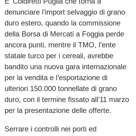
E’ Coldiretti Puglia che torna a
denunciare l’import selvaggio di grano
duro estero, quando la commissione
della Borsa di Mercati a Foggia perde
ancora punti, mentre il TMO, l’ente
statale turco per i cereali, avrebbe
bandito una nuova gara internazionale
per la vendita e l’esportazione di
ulteriori 150.000 tonnellate di grano
duro, con il termine fissato all’11 marzo
per la presentazione delle offerte.
Serrare i controlli nei porti ed