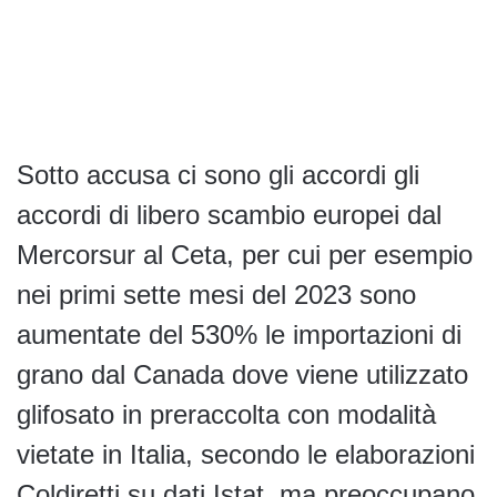
Sotto accusa ci sono gli accordi gli
accordi di libero scambio europei dal
Mercorsur al Ceta, per cui per esempio
nei primi sette mesi del 2023 sono
aumentate del 530% le importazioni di
grano dal Canada dove viene utilizzato
glifosato in preraccolta con modalità
vietate in Italia, secondo le elaborazioni
Coldiretti su dati Istat, ma preoccupano