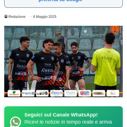
Redazione
6 Maggio 2025
Seguici sul Canale WhatsApp!
Ricevi le notizie in tempo reale e arriva