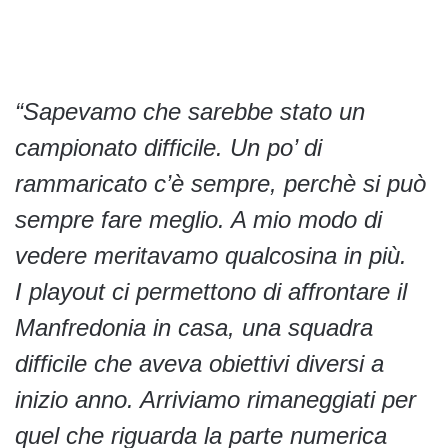
“Sapevamo che sarebbe stato un
campionato difficile. Un po’ di
rammaricato c’è sempre, perchè si può
sempre fare meglio. A mio modo di
vedere meritavamo qualcosina in più.
I playout ci permettono di affrontare il
Manfredonia in casa, una squadra
difficile che aveva obiettivi diversi a
inizio anno. Arriviamo rimaneggiati per
quel che riguarda la parte numerica