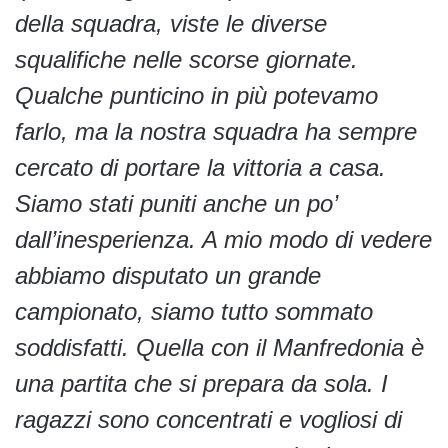
della squadra, viste le diverse
squalifiche nelle scorse giornate.
Qualche punticino in più potevamo
farlo, ma la nostra squadra ha sempre
cercato di portare la vittoria a casa.
Siamo stati puniti anche un po’
dall’inesperienza. A mio modo di vedere
abbiamo disputato un grande
campionato, siamo tutto sommato
soddisfatti. Quella con il Manfredonia è
una partita che si prepara da sola. I
ragazzi sono concentrati e vogliosi di