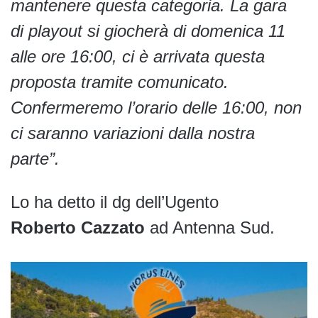
mantenere questa categoria. La gara
di playout si giocherà di domenica 11
alle ore 16:00, ci è arrivata questa
proposta tramite comunicato.
Confermeremo l’orario delle 16:00, non
ci saranno variazioni dalla nostra
parte”.
Lo ha detto il dg dell’Ugento
Roberto Cazzato
ad Antenna Sud.