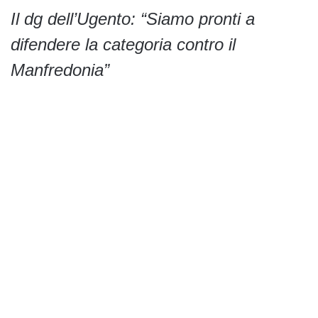
Il dg dell’Ugento: “Siamo pronti a
difendere la categoria contro il
Manfredonia”