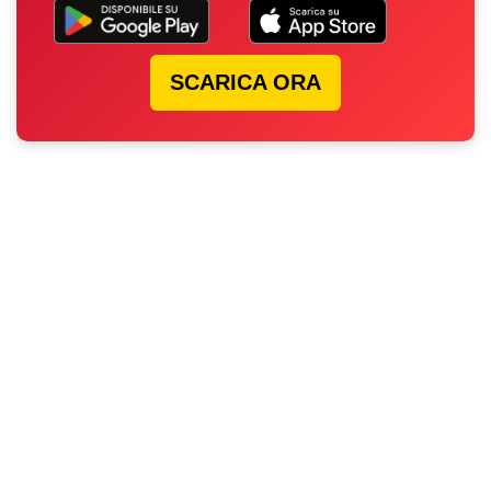
SCARICA ORA