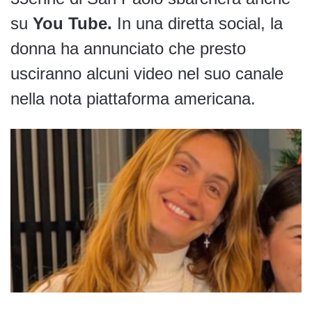
su
You Tube.
In una diretta social, la
donna ha annunciato che presto
usciranno alcuni video nel suo canale
nella nota piattaforma americana.