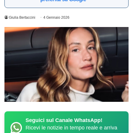
Giulia Bertaccini
4 Gennaio 2026
Seguici sul Canale WhatsApp!
Ricevi le notizie in tempo reale e arriva