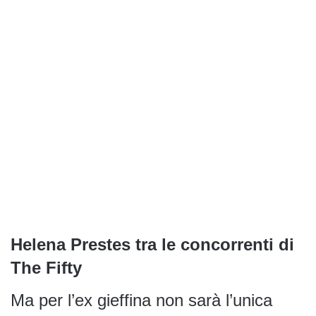
Helena Prestes tra le concorrenti di
The Fifty
Ma per l’ex gieffina non sarà l’unica