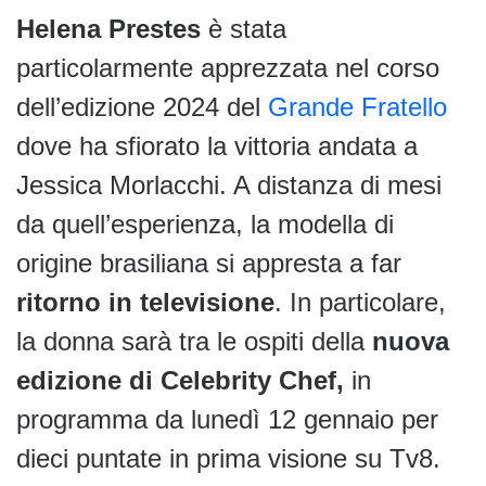
Helena Prestes
è stata
particolarmente apprezzata nel corso
dell’edizione 2024 del
Grande Fratello
dove ha sfiorato la vittoria andata a
Jessica Morlacchi. A distanza di mesi
da quell’esperienza, la modella di
origine brasiliana si appresta a far
ritorno in televisione
. In particolare,
la donna sarà tra le ospiti della
nuova
edizione di Celebrity Chef,
in
programma da lunedì 12 gennaio per
dieci puntate in prima visione su Tv8.