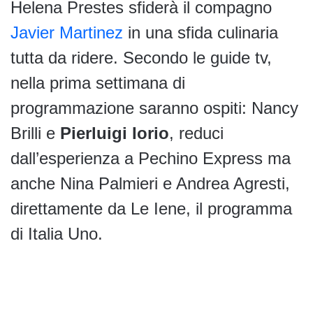
Helena Prestes sfiderà il compagno
Javier Martinez
in una sfida culinaria
tutta da ridere. Secondo le guide tv,
nella prima settimana di
programmazione saranno ospiti: Nancy
Brilli e
Pierluigi Iorio
, reduci
dall’esperienza a Pechino Express ma
anche Nina Palmieri e Andrea Agresti,
direttamente da Le Iene, il programma
di Italia Uno.