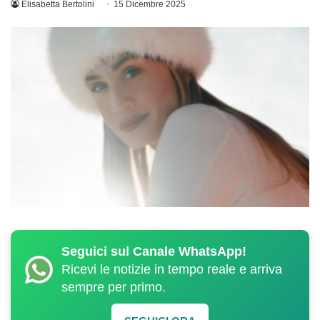
Elisabetta Bertolini
15 Dicembre 2025
Seguici sul Canale WhatsApp!
Ricevi le notizie in tempo reale e arriva
sempre per primo.