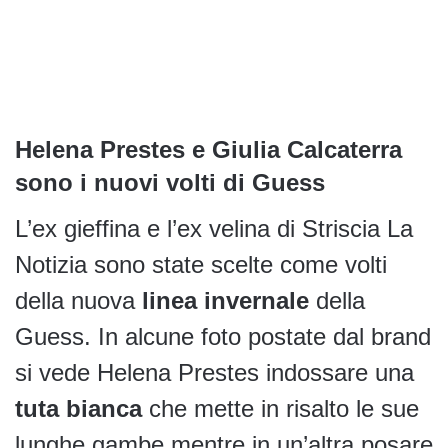
Helena Prestes e Giulia Calcaterra
sono i nuovi volti di Guess
L’ex gieffina e l’ex velina di Striscia La
Notizia sono state scelte come volti
della nuova
linea invernale
della
Guess. In alcune foto postate dal brand
si vede Helena Prestes indossare una
tuta bianca
che mette in risalto le sue
lunghe gambe mentre in un’altra posare