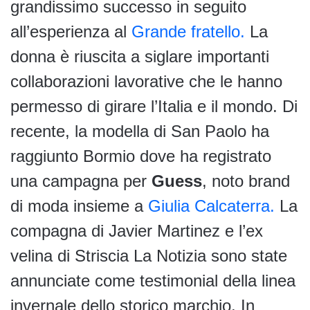
grandissimo successo in seguito
all’esperienza al
Grande fratello.
La
donna è riuscita a siglare importanti
collaborazioni lavorative che le hanno
permesso di girare l’Italia e il mondo. Di
recente, la modella di San Paolo ha
raggiunto Bormio dove ha registrato
una campagna per
Guess
, noto brand
di moda insieme a
Giulia Calcaterra.
La
compagna di Javier Martinez e l’ex
velina di Striscia La Notizia sono state
annunciate come testimonial della linea
invernale dello storico marchio. In