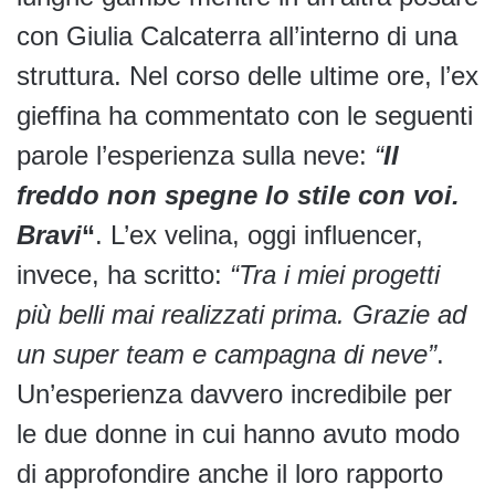
con Giulia Calcaterra all’interno di una
struttura. Nel corso delle ultime ore, l’ex
gieffina ha commentato con le seguenti
parole l’esperienza sulla neve:
“
Il
freddo non spegne lo stile con voi.
Bravi
“
. L’ex velina, oggi influencer,
invece, ha scritto:
“Tra i miei progetti
più belli mai realizzati prima. Grazie ad
un super team e campagna di neve”
.
Un’esperienza davvero incredibile per
le due donne in cui hanno avuto modo
di approfondire anche il loro rapporto