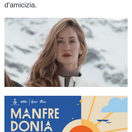
d’amicizia.