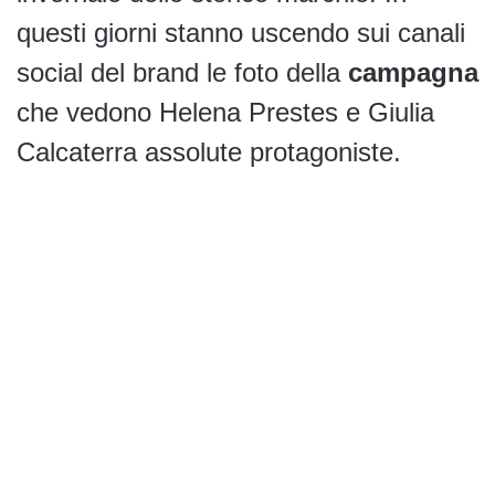
questi giorni stanno uscendo sui canali
social del brand le foto della
campagna
che vedono Helena Prestes e Giulia
Calcaterra assolute protagoniste.