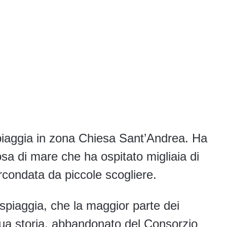
iaggia in zona Chiesa Sant’Andrea. Ha
sa di mare che ha ospitato migliaia di
rcondata da piccole scogliere.
 spiaggia, che la maggior parte dei
sua storia, abbandonato del Consorzio