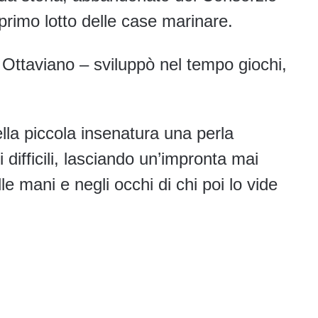
 primo lotto delle case marinare.
 Ottaviano – sviluppò nel tempo giochi,
lla piccola insenatura una perla
i difficili, lasciando un’impronta mai
e mani e negli occhi di chi poi lo vide