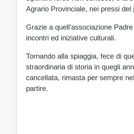
Agrario Provinciale, nei pressi del
Grazie a quell’associazione Padre
incontri ed iniziative culturali.
Tornando alla spiaggia, fece di que
straordinaria di storia in quegli ann
cancellata, rimasta per sempre nell
partire.