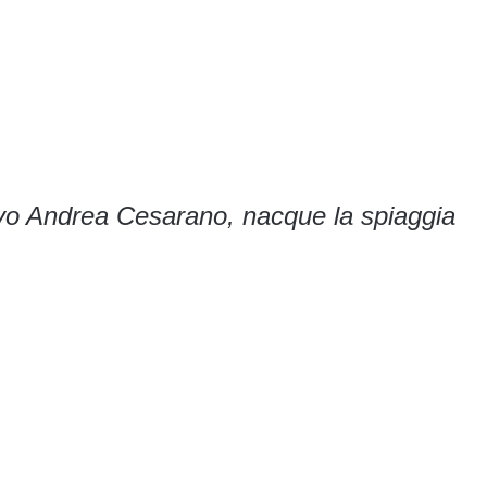
ovo Andrea Cesarano, nacque la spiaggia