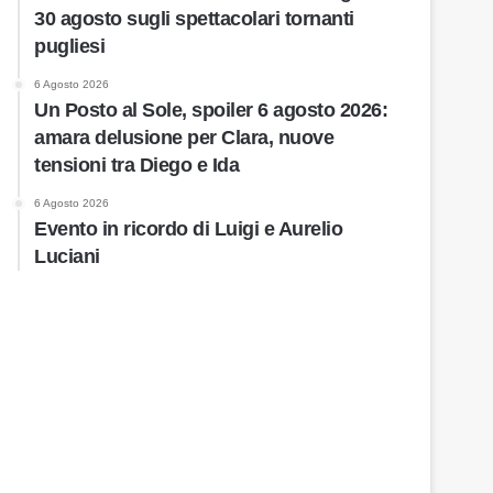
30 agosto sugli spettacolari tornanti
pugliesi
6 Agosto 2026
Un Posto al Sole, spoiler 6 agosto 2026:
amara delusione per Clara, nuove
tensioni tra Diego e Ida
6 Agosto 2026
Evento in ricordo di Luigi e Aurelio
Luciani