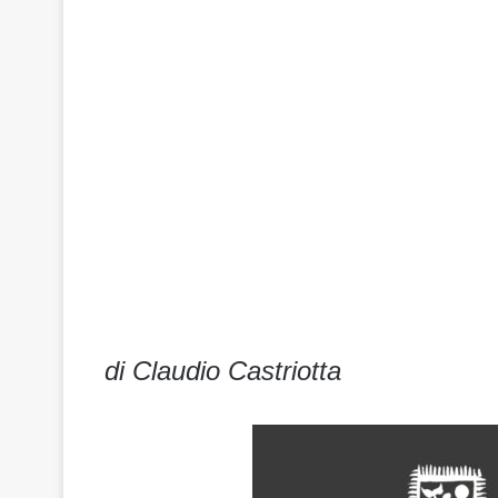
di Claudio Castriotta