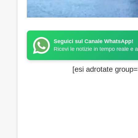
Seguici sul Canale WhatsApp!
Ricevi le notizie in tempo reale e 
[esi adrotate group=