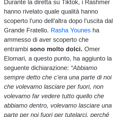
Durante la diretta su Tiktok, i Rashmer
hanno rivelato quale qualità hanno
scoperto l’uno dell’altra dopo l’uscita dal
Grande Fratello.
Rasha Younes
ha
ammesso di aver scoperto che
entrambi
sono molto dolci.
Omer
Elomari, a questo punto, ha aggiunto la
seguente dichiarazione:
“Abbiamo
sempre detto che c’era una parte di noi
che volevamo lasciare per fuori, non
volevamo far vedere tutto quello che
abbiamo dentro, volevamo lasciare una
parte per noi fuori per tutelarci, perché