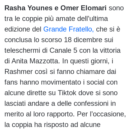
Rasha Younes e Omer Elomari
sono
tra le coppie più amate dell’ultima
edizione del
Grande Fratello,
che si è
conclusa lo scorso 18 dicembre sui
teleschermi di Canale 5 con la vittoria
di Anita Mazzotta. In questi giorni, i
Rashmer così si fanno chiamare dai
fans hanno movimentato i social con
alcune dirette su Tiktok dove si sono
lasciati andare a delle confessioni in
merito al loro rapporto. Per l’occasione,
la coppia ha risposto ad alcune