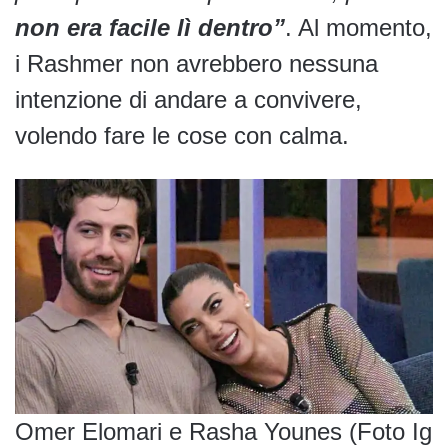
non era facile lì dentro”
. Al momento,
i Rashmer non avrebbero nessuna
intenzione di andare a convivere,
volendo fare le cose con calma.
Omer Elomari e Rasha Younes (Foto Ig