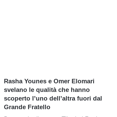
Rasha Younes e Omer Elomari
svelano le qualità che hanno
scoperto l’uno dell’altra fuori dal
Grande Fratello