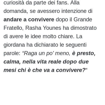
curiosità da parte dei fans. Alla
domanda, se avessero intenzione di
andare a convivere
dopo il Grande
Fratello, Rasha Younes ha dimostrato
di avere le idee molto chiare. La
giordana ha dichiarato le seguenti
parole:
“Raga un po’ meno,
è presto,
calma, nella vita reale dopo due
mesi chi è che va a convivere?
“