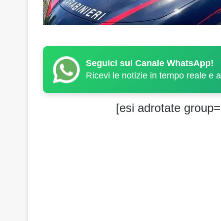
Seguici sul Canale WhatsApp!
Ricevi le notizie in tempo reale e 
[esi adrotate group=