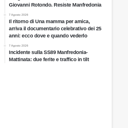
Giovanni Rotondo. Resiste Manfredonia
7 Agosto 2026
Il ritorno di Una mamma per amica,
arriva il documentario celebrativo dei 25
anni: ecco dove e quando vederlo
7 Agosto 2026
Incidente sulla SS89 Manfredonia-
Mattinata: due ferite e traffico in tilt