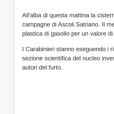
All’alba di questa mattina la cister
campagne di Ascoli Satriano. Il m
plastica di gasolio per un valore di
I Carabinieri stanno eseguendo i ri
sezione scientifica del nucleo inves
autori del furto.