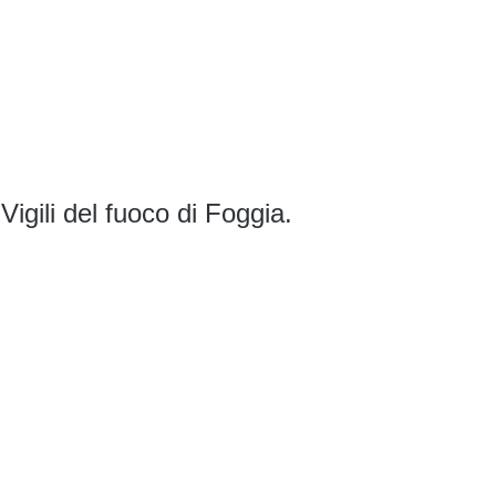
Vigili del fuoco di Foggia.