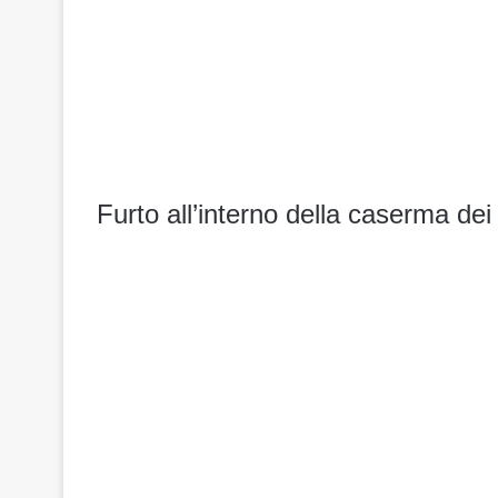
Furto all’interno della caserma dei 