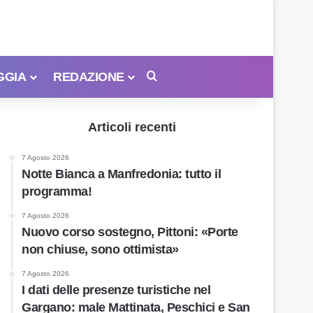
GGIA
REDAZIONE
Cerca
Articoli recenti
7 Agosto 2026
Notte Bianca a Manfredonia: tutto il
programma!
7 Agosto 2026
Nuovo corso sostegno, Pittoni: «Porte
non chiuse, sono ottimista»
7 Agosto 2026
I dati delle presenze turistiche nel
Gargano: male Mattinata, Peschici e San