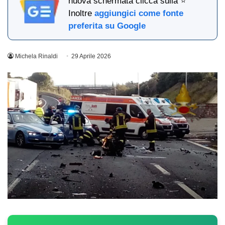
nuova schermata clicca sulla ⭐
Inoltre
aggiungici come fonte
preferita su Google
Michela Rinaldi
29 Aprile 2026