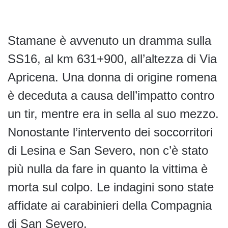
Stamane è avvenuto un dramma sulla
SS16, al km 631+900, all’altezza di Via
Apricena. Una donna di origine romena
è deceduta a causa dell’impatto contro
un tir, mentre era in sella al suo mezzo.
Nonostante l’intervento dei soccorritori
di Lesina e San Severo, non c’è stato
più nulla da fare in quanto la vittima è
morta sul colpo. Le indagini sono state
affidate ai carabinieri della Compagnia
di San Severo.