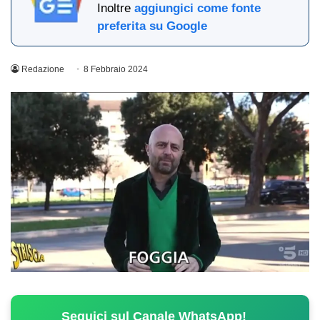
Inoltre
aggiungici come fonte
preferita su Google
Redazione
8 Febbraio 2024
Seguici sul Canale WhatsApp!