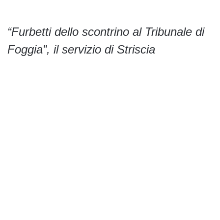
“Furbetti dello scontrino al Tribunale di
Foggia”, il servizio di Striscia