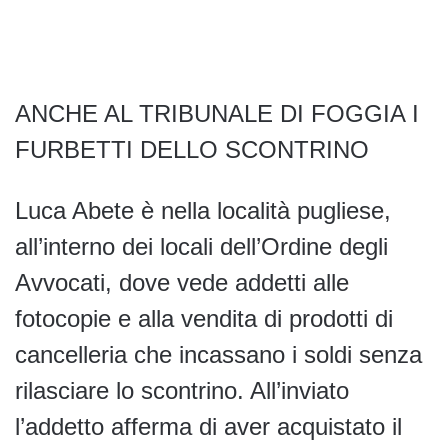
ANCHE AL TRIBUNALE DI FOGGIA I
FURBETTI DELLO SCONTRINO
Luca Abete è nella località pugliese,
all’interno dei locali dell’Ordine degli
Avvocati, dove vede addetti alle
fotocopie e alla vendita di prodotti di
cancelleria che incassano i soldi senza
rilasciare lo scontrino. All’inviato
l’addetto afferma di aver acquistato il