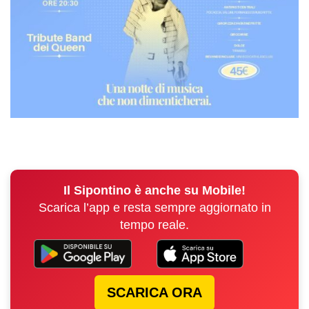
Il Sipontino è anche su Mobile!
Scarica l’app e resta sempre aggiornato in
tempo reale.
SCARICA ORA