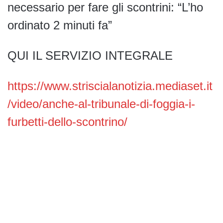
necessario per fare gli scontrini: “L’ho
ordinato 2 minuti fa”
QUI IL SERVIZIO INTEGRALE
https://www.striscialanotizia.mediaset.it
/video/anche-al-tribunale-di-foggia-i-
furbetti-dello-scontrino/