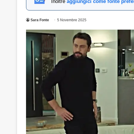
Inoltre
aggiungici come fonte prefe
Sara Fonte
5 Novembre 2025