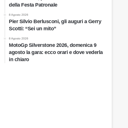
della Festa Patronale
8 Agosto 2026
Pier Silvio Berlusconi, gli auguri a Gerry
Scotti: “Sei un mito”
8 Agosto 2026
MotoGp Silverstone 2026, domenica 9
agosto la gara: ecco orari e dove vederla
in chiaro