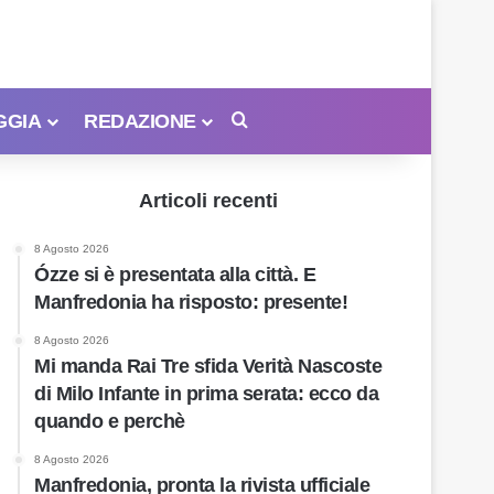
GGIA
REDAZIONE
Cerca
Articoli recenti
8 Agosto 2026
Ózze si è presentata alla città. E
Manfredonia ha risposto: presente!
8 Agosto 2026
Mi manda Rai Tre sfida Verità Nascoste
di Milo Infante in prima serata: ecco da
quando e perchè
8 Agosto 2026
Manfredonia, pronta la rivista ufficiale