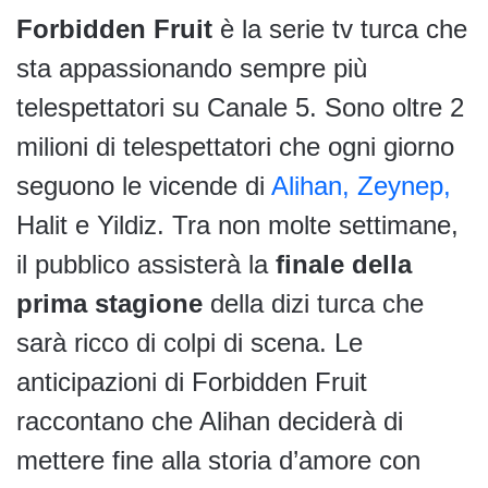
Forbidden Fruit
è la serie tv turca che
sta appassionando sempre più
telespettatori su Canale 5. Sono oltre 2
milioni di telespettatori che ogni giorno
seguono le vicende di
Alihan, Zeynep,
Halit e Yildiz. Tra non molte settimane,
il pubblico assisterà la
finale della
prima stagione
della dizi turca che
sarà ricco di colpi di scena. Le
anticipazioni di Forbidden Fruit
raccontano che Alihan deciderà di
mettere fine alla storia d’amore con