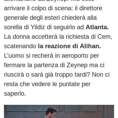
arrivare il colpo di scena: il direttore
generale degli esteri chiederà alla
sorella di Yildiz di seguirlo ad
Atlanta.
La donna accetterà la richiesta di Cem,
scatenando
la reazione di Alihan.
L’uomo si recherà in aeroporto per
fermare la partenza di Zeynep ma ci
riuscirà o sarà già troppo tardi? Non ci
resta che vedere le puntate per
saperlo.