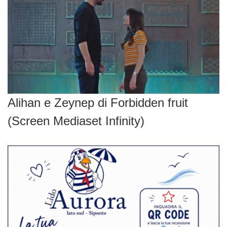
Alihan e Zeynep di Forbidden fruit
(Screen Mediaset Infinity)