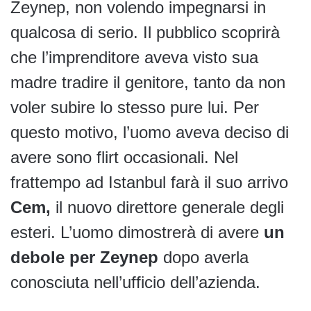
Zeynep, non volendo impegnarsi in
qualcosa di serio. Il pubblico scoprirà
che l’imprenditore aveva visto sua
madre tradire il genitore, tanto da non
voler subire lo stesso pure lui. Per
questo motivo, l’uomo aveva deciso di
avere sono flirt occasionali. Nel
frattempo ad Istanbul farà il suo arrivo
Cem,
il nuovo direttore generale degli
esteri. L’uomo dimostrerà di avere
un
debole per Zeynep
dopo averla
conosciuta nell’ufficio dell’azienda.