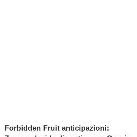
Forbidden Fruit anticipazioni: