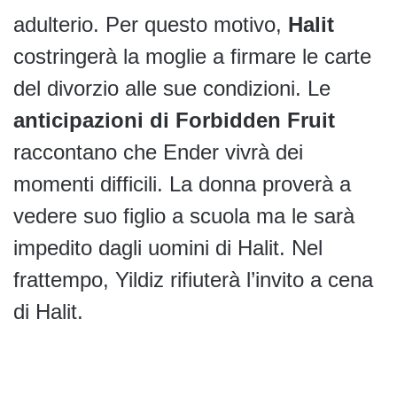
adulterio. Per questo motivo,
Halit
costringerà la moglie a firmare le carte
del divorzio alle sue condizioni. Le
anticipazioni di Forbidden Fruit
raccontano che Ender vivrà dei
momenti difficili. La donna proverà a
vedere suo figlio a scuola ma le sarà
impedito dagli uomini di Halit. Nel
frattempo, Yildiz rifiuterà l’invito a cena
di Halit.