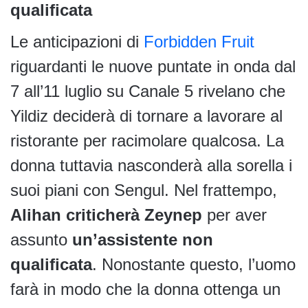
qualificata
Le anticipazioni di
Forbidden Fruit
riguardanti le nuove puntate in onda dal
7 all’11 luglio su Canale 5 rivelano che
Yildiz deciderà di tornare a lavorare al
ristorante per racimolare qualcosa. La
donna tuttavia nasconderà alla sorella i
suoi piani con Sengul. Nel frattempo,
Alihan criticherà Zeynep
per aver
assunto
un’assistente non
qualificata
. Nonostante questo, l’uomo
farà in modo che la donna ottenga un