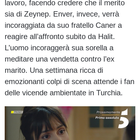
lavoro, facendo credere che il merito
sia di Zeynep. Enver, invece, verrà
incoraggiata da suo fratello Caner a
reagire all’affronto subito da Halit.
L’uomo incoraggerà sua sorella a
meditare una vendetta contro l’ex
marito. Una settimana ricca di
emozionanti colpi di scena attende i fan
delle vicende ambientate in Turchia.