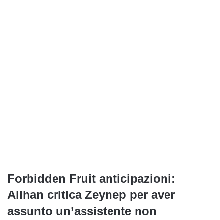
Forbidden Fruit anticipazioni:
Alihan critica Zeynep per aver
assunto un’assistente non