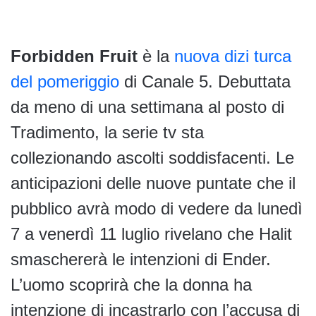
Forbidden Fruit
è la
nuova dizi turca
del pomeriggio
di Canale 5. Debuttata
da meno di una settimana al posto di
Tradimento, la serie tv sta
collezionando ascolti soddisfacenti. Le
anticipazioni delle nuove puntate che il
pubblico avrà modo di vedere da lunedì
7 a venerdì 11 luglio rivelano che Halit
smaschererà le intenzioni di Ender.
L’uomo scoprirà che la donna ha
intenzione di incastrarlo con l’accusa di