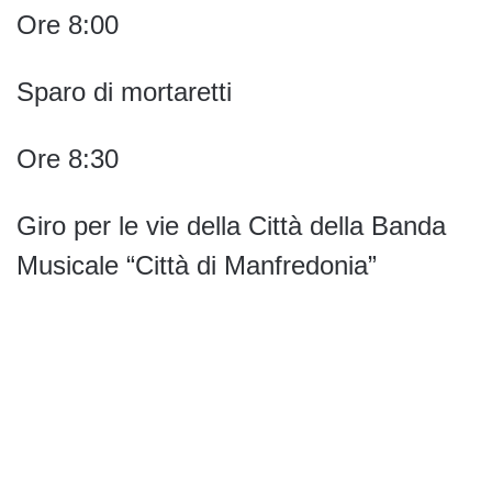
Ore 8:00
Sparo di mortaretti
Ore 8:30
Giro per le vie della Città della Banda
Musicale “Città di Manfredonia”