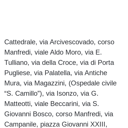
Cattedrale, via Arcivescovado, corso
Manfredi, viale Aldo Moro, via E.
Tulliano, via della Croce, via di Porta
Pugliese, via Palatella, via Antiche
Mura, via Magazzini, (Ospedale civile
“S. Camillo”), via Isonzo, via G.
Matteotti, viale Beccarini, via S.
Giovanni Bosco, corso Manfredi, via
Campanile, piazza Giovanni XXIII,