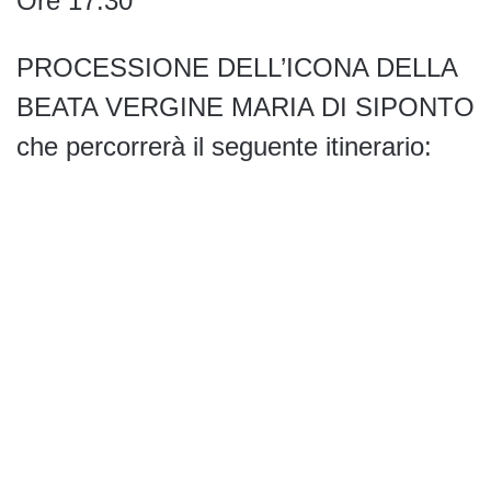
Ore 17:30
PROCESSIONE DELL’ICONA DELLA
BEATA VERGINE MARIA DI SIPONTO
che percorrerà il seguente itinerario: