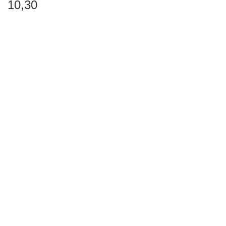
10,30