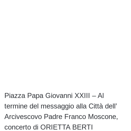
Piazza Papa Giovanni XXIII – Al
termine del messaggio alla Città dell’
Arcivescovo Padre Franco Moscone,
concerto di ORIETTA BERTI