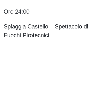
Ore 24:00
Spiaggia Castello – Spettacolo di
Fuochi Pirotecnici