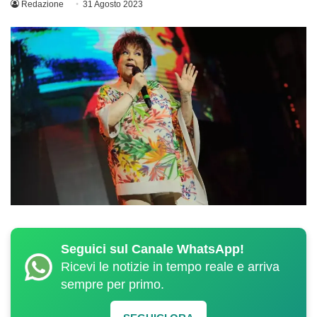
Redazione
31 Agosto 2023
Seguici sul Canale WhatsApp!
Ricevi le notizie in tempo reale e arriva
sempre per primo.