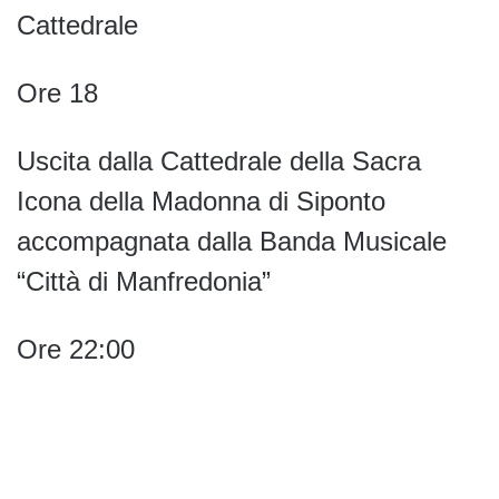
Cattedrale
Ore 18
Uscita dalla Cattedrale della Sacra
Icona della Madonna di Siponto
accompagnata dalla Banda Musicale
“Città di Manfredonia”
Ore 22:00