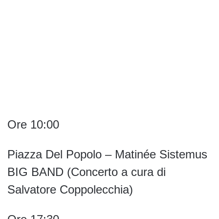
Ore 10:00
Piazza Del Popolo – Matinée Sistemus
BIG BAND (Concerto a cura di
Salvatore Coppolecchia)