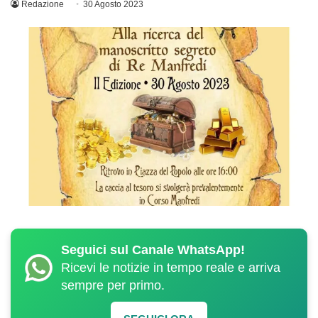
Redazione
30 Agosto 2023
Seguici sul Canale WhatsApp!
Ricevi le notizie in tempo reale e arriva
sempre per primo.