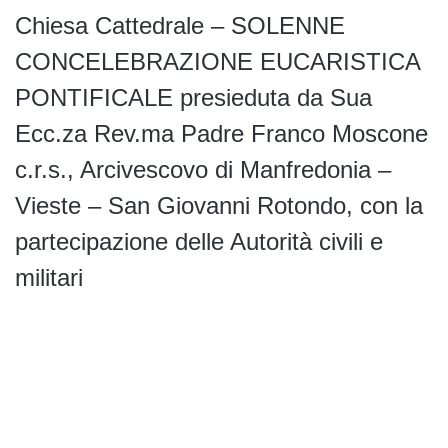
Chiesa Cattedrale – SOLENNE
CONCELEBRAZIONE EUCARISTICA
PONTIFICALE presieduta da Sua
Ecc.za Rev.ma Padre Franco Moscone
c.r.s., Arcivescovo di Manfredonia –
Vieste – San Giovanni Rotondo, con la
partecipazione delle Autorità civili e
militari