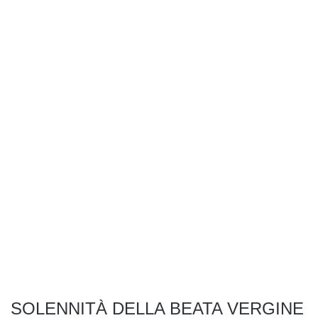
SOLENNITÀ DELLA BEATA VERGINE