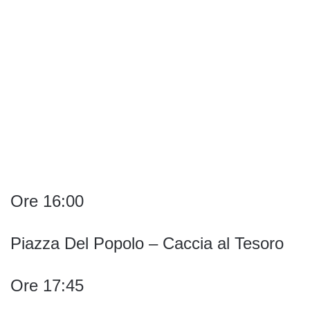
Ore 16:00
Piazza Del Popolo – Caccia al Tesoro
Ore 17:45