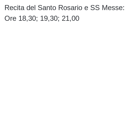
Recita del Santo Rosario e SS Messe:
Ore 18,30; 19,30; 21,00