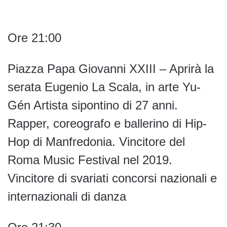
Ore 21:00
Piazza Papa Giovanni XXIII – Aprirà la
serata Eugenio La Scala, in arte Yu-
Gén Artista sipontino di 27 anni.
Rapper, coreografo e ballerino di Hip-
Hop di Manfredonia. Vincitore del
Roma Music Festival nel 2019.
Vincitore di svariati concorsi nazionali e
internazionali di danza