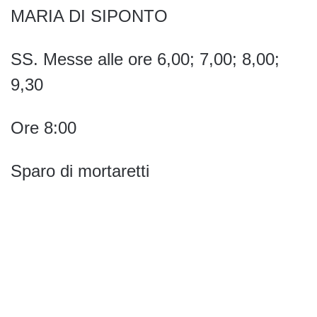
MARIA DI SIPONTO
SS. Messe alle ore 6,00; 7,00; 8,00;
9,30
Ore
8:00
Sparo di mortaretti