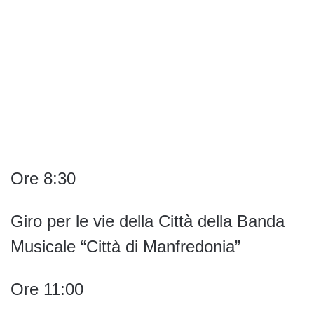
Ore 8:30
Giro per le vie della Città della Banda
Musicale “Città di Manfredonia”
Ore 11:00