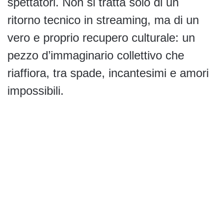
spettatori. Non si tratta solo di un
ritorno tecnico in streaming, ma di un
vero e proprio recupero culturale: un
pezzo d’immaginario collettivo che
riaffiora, tra spade, incantesimi e amori
impossibili.