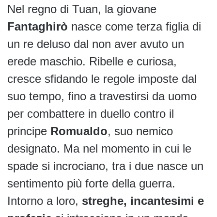
Nel regno di Tuan, la giovane
Fantaghirò
nasce come terza figlia di
un re deluso dal non aver avuto un
erede maschio. Ribelle e curiosa,
cresce sfidando le regole imposte dal
suo tempo, fino a travestirsi da uomo
per combattere in duello contro il
principe
Romualdo
, suo nemico
designato. Ma nel momento in cui le
spade si incrociano, tra i due nasce un
sentimento più forte della guerra.
Intorno a loro,
streghe, incantesimi e