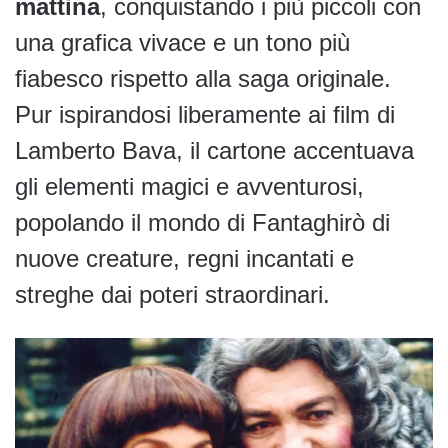
mattina
, conquistando i più piccoli con
una grafica vivace e un tono più
fiabesco rispetto alla saga originale.
Pur ispirandosi liberamente ai film di
Lamberto Bava, il cartone accentuava
gli elementi magici e avventurosi,
popolando il mondo di Fantaghirò di
nuove creature, regni incantati e
streghe dai poteri straordinari.