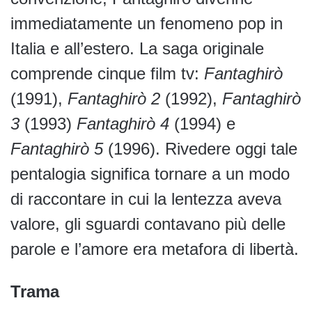
immediatamente un fenomeno pop in
Italia e all’estero. La saga originale
comprende cinque film tv:
Fantaghirò
(1991),
Fantaghirò 2
(1992),
Fantaghirò
3
(1993)
Fantaghirò 4
(1994) e
Fantaghirò 5
(1996). Rivedere oggi tale
pentalogia significa tornare a un modo
di raccontare in cui la lentezza aveva
valore, gli sguardi contavano più delle
parole e l’amore era metafora di libertà.
Trama