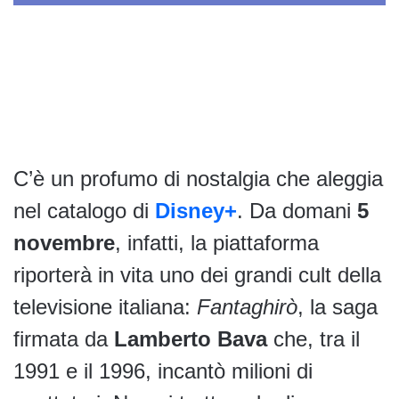
C’è un profumo di nostalgia che aleggia
nel catalogo di
Disney+
. Da domani
5
novembre
, infatti, la piattaforma
riporterà in vita uno dei grandi cult della
televisione italiana:
Fantaghirò
, la saga
firmata da
Lamberto Bava
che, tra il
1991 e il 1996, incantò milioni di