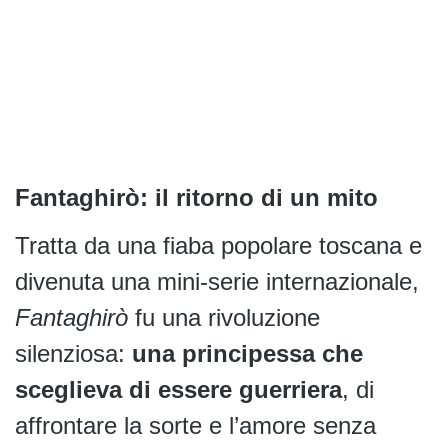
Fantaghirò: il ritorno di un mito
Tratta da una fiaba popolare toscana e
divenuta una mini-serie internazionale,
Fantaghirò
fu una rivoluzione
silenziosa:
una principessa che
sceglieva di essere guerriera
, di
affrontare la sorte e l’amore senza