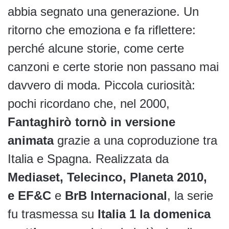
abbia segnato una generazione. Un
ritorno che emoziona e fa riflettere:
perché alcune storie, come certe
canzoni e certe storie non passano mai
davvero di moda. Piccola curiosità:
pochi ricordano che, nel 2000,
Fantaghirò tornò in versione
animata
grazie a una coproduzione tra
Italia e Spagna. Realizzata da
Mediaset, Telecinco, Planeta 2010,
e EF&C
e
BrB Internacional
, la serie
fu trasmessa su
Italia 1 la domenica