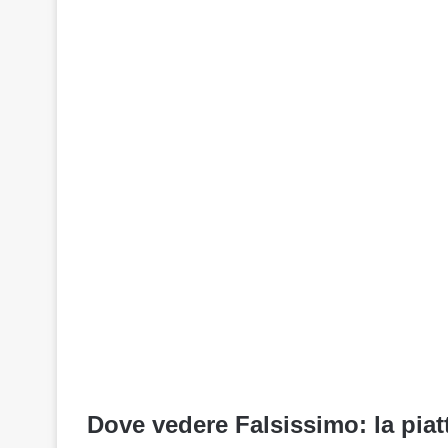
Dove vedere Falsissimo: la piat