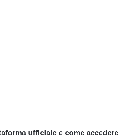
taforma ufficiale e come accedere