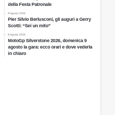
della Festa Patronale
8 Agosto 2026
Pier Silvio Berlusconi, gli auguri a Gerry
Scotti: “Sei un mito”
8 Agosto 2026
MotoGp Silverstone 2026, domenica 9
agosto la gara: ecco orari e dove vederla
in chiaro