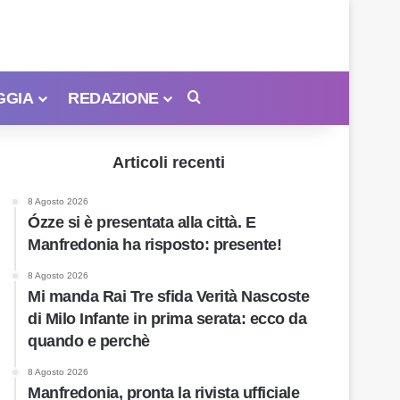
GGIA
REDAZIONE
Cerca
Articoli recenti
8 Agosto 2026
Ózze si è presentata alla città. E
Manfredonia ha risposto: presente!
8 Agosto 2026
Mi manda Rai Tre sfida Verità Nascoste
di Milo Infante in prima serata: ecco da
quando e perchè
8 Agosto 2026
Manfredonia, pronta la rivista ufficiale