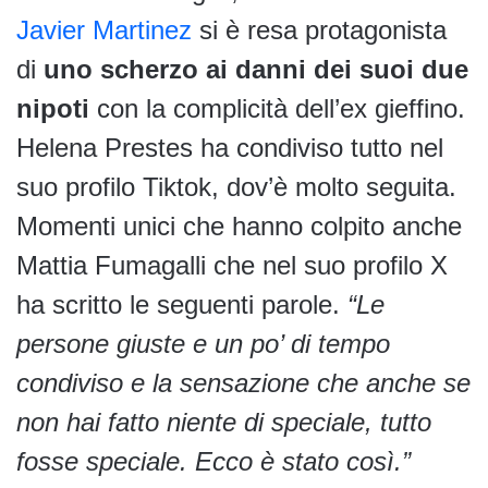
Javier Martinez
si è resa protagonista
di
uno scherzo ai danni dei suoi due
nipoti
con la complicità dell’ex gieffino.
Helena Prestes ha condiviso tutto nel
suo profilo Tiktok, dov’è molto seguita.
Momenti unici che hanno colpito anche
Mattia Fumagalli che nel suo profilo X
ha scritto le seguenti parole.
“Le
persone giuste e un po’ di tempo
condiviso e la sensazione che anche se
non hai fatto niente di speciale, tutto
fosse speciale. Ecco è stato così.”