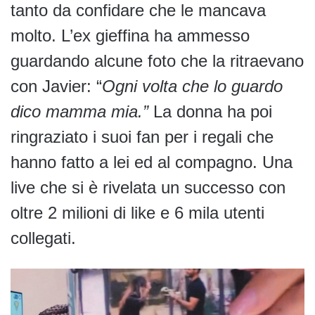
tanto da confidare che le mancava
molto. L’ex gieffina ha ammesso
guardando alcune foto che la ritraevano
con Javier: “
Ogni volta che lo guardo
dico mamma mia.”
La donna ha poi
ringraziato i suoi fan per i regali che
hanno fatto a lei ed al compagno. Una
live che si è rivelata un successo con
oltre 2 milioni di like e 6 mila utenti
collegati.