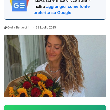
nuova schermata clicca sulla ⭐
Inoltre
aggiungici come fonte
preferita su Google
Giulia Bertaccini
28 Luglio 2025