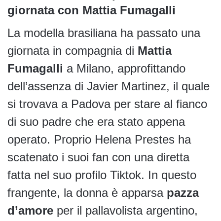
giornata con Mattia Fumagalli
La modella brasiliana ha passato una
giornata in compagnia di
Mattia
Fumagalli
a Milano, approfittando
dell’assenza di Javier Martinez, il quale
si trovava a Padova per stare al fianco
di suo padre che era stato appena
operato. Proprio Helena Prestes ha
scatenato i suoi fan con una diretta
fatta nel suo profilo Tiktok. In questo
frangente, la donna è apparsa
pazza
d’amore
per il pallavolista argentino,