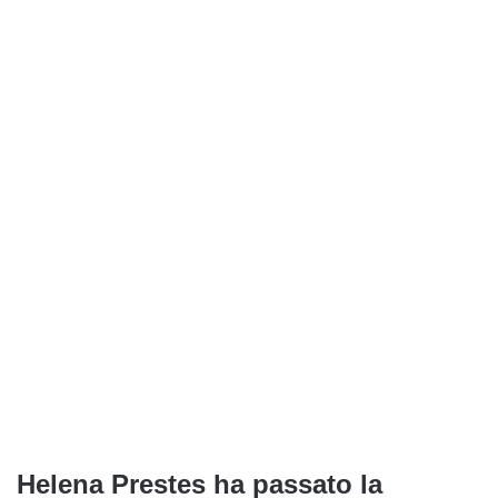
Helena Prestes ha passato la