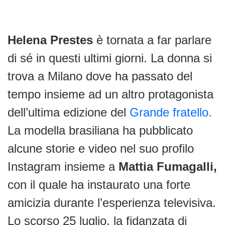
Helena Prestes
è tornata a far parlare
di sé in questi ultimi giorni. La donna si
trova a Milano dove ha passato del
tempo insieme ad un altro protagonista
dell’ultima edizione del
Grande fratello.
La modella brasiliana ha pubblicato
alcune storie e video nel suo profilo
Instagram insieme a
Mattia Fumagalli,
con il quale ha instaurato una forte
amicizia durante l’esperienza televisiva.
Lo scorso 25 luglio, la fidanzata di