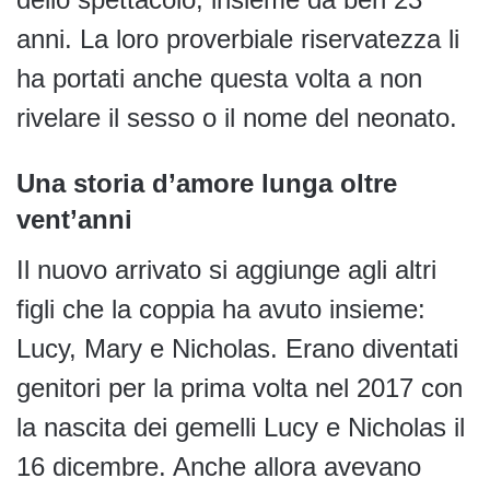
anni. La loro proverbiale riservatezza li
ha portati anche questa volta a non
rivelare il sesso o il nome del neonato.
Una storia d’amore lunga oltre
vent’anni
Il nuovo arrivato si aggiunge agli altri
figli che la coppia ha avuto insieme:
Lucy, Mary e Nicholas. Erano diventati
genitori per la prima volta nel 2017 con
la nascita dei gemelli Lucy e Nicholas il
16 dicembre. Anche allora avevano