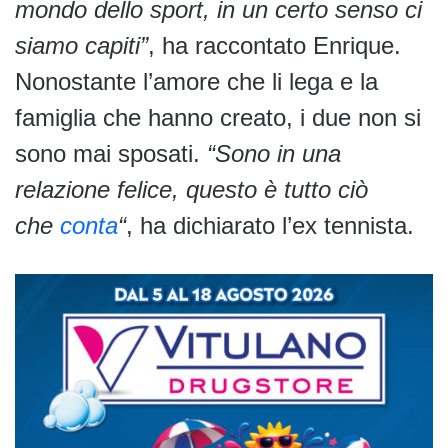
mondo dello sport, in un certo senso ci
siamo capiti”
, ha raccontato Enrique.
Nonostante l’amore che li lega e la
famiglia che hanno creato, i due non si
sono mai sposati.
“Sono in una
relazione felice, questo è tutto ciò
che
conta
“
, ha dichiarato l’ex tennista.