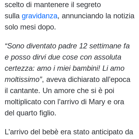
scelto di mantenere il segreto
sulla
gravidanza
, annunciando la notizia
solo mesi dopo.
“Sono diventato padre 12 settimane fa
e posso dirvi due cose con assoluta
certezza: amo i miei bambini! Li amo
moltissimo”
, aveva dichiarato all’epoca
il cantante. Un amore che si è poi
moltiplicato con l’arrivo di Mary e ora
del quarto figlio.
L’arrivo del bebè era stato anticipato da