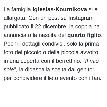
La famiglia
Iglesias-Kournikova
si è
allargata. Con un post su Instagram
pubblicato il 22 dicembre, la coppia ha
annunciato la nascita del
quarto figlio
.
Pochi i dettagli condivisi, solo la prima
foto del piccolo o della piccola avvolto
in una coperta con il berrettino.
“Il mio
sole”
, la didascalia scelta dai genitori
per condividere il lieto evento con i fan.