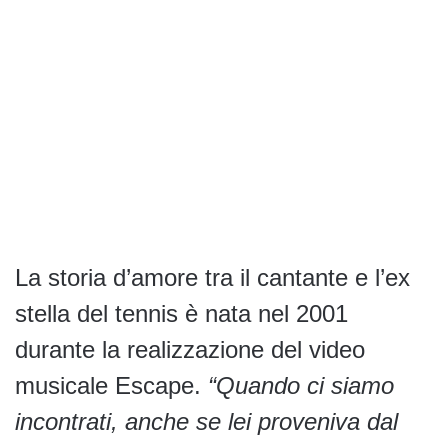
La storia d’amore tra il cantante e l’ex
stella del tennis è nata nel 2001
durante la realizzazione del video
musicale Escape.
“Quando ci siamo
incontrati, anche se lei proveniva dal