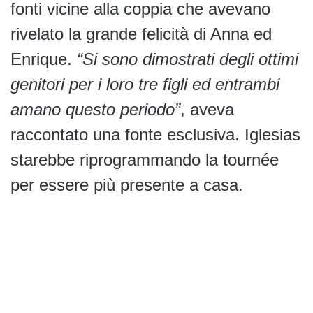
fonti vicine alla coppia che avevano
rivelato la grande felicità di Anna ed
Enrique.
“Si sono dimostrati degli ottimi
genitori per i loro tre figli ed entrambi
amano questo periodo”
, aveva
raccontato una fonte esclusiva. Iglesias
starebbe riprogrammando la tournée
per essere più presente a casa.