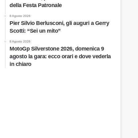
della Festa Patronale
8 Agosto 2026
Pier Silvio Berlusconi, gli auguri a Gerry
Scotti: “Sei un mito”
8 Agosto 2026
MotoGp Silverstone 2026, domenica 9
agosto la gara: ecco orari e dove vederla
in chiaro