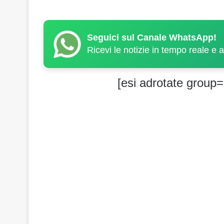
Seguici sul Canale WhatsApp!
Ricevi le notizie in tempo reale e 
[esi adrotate group=