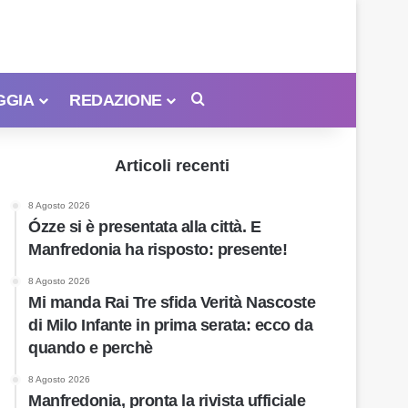
GGIA
REDAZIONE
Cerca
Articoli recenti
8 Agosto 2026
Ózze si è presentata alla città. E
Manfredonia ha risposto: presente!
8 Agosto 2026
Mi manda Rai Tre sfida Verità Nascoste
di Milo Infante in prima serata: ecco da
quando e perchè
8 Agosto 2026
Manfredonia, pronta la rivista ufficiale