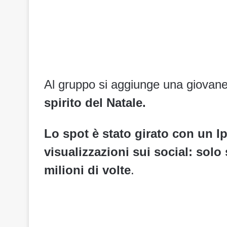
Al gruppo si aggiunge una giovane
spirito del Natale.
Lo spot è stato girato con un I
visualizzazioni sui social: solo
milioni di volte
.