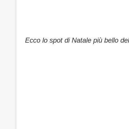
Ecco lo spot di Natale più bello de