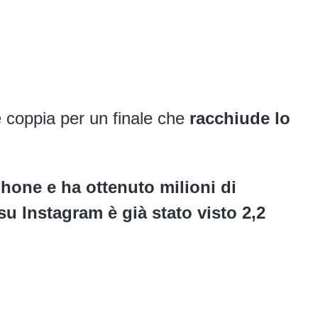
 coppia per un finale che
racchiude lo
phone e ha ottenuto milioni di
 su Instagram è già stato visto 2,2