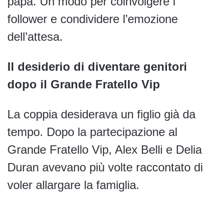
papà. Un modo per coinvolgere i
follower e condividere l’emozione
dell’attesa.
Il desiderio di diventare genitori
dopo il Grande Fratello Vip
La coppia desiderava un figlio già da
tempo. Dopo la partecipazione al
Grande Fratello Vip, Alex Belli e Delia
Duran avevano più volte raccontato di
voler allargare la famiglia.