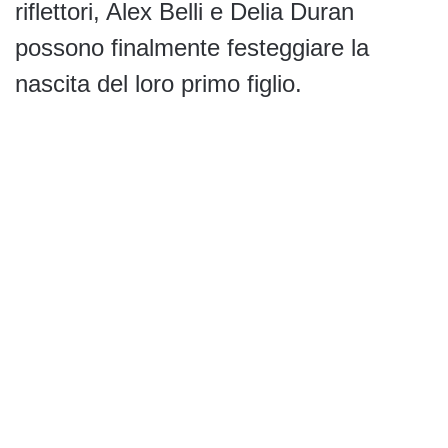
riflettori, Alex Belli e Delia Duran
possono finalmente festeggiare la
nascita del loro primo figlio.