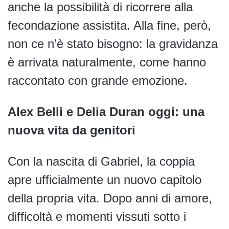
anche la possibilità di ricorrere alla
fecondazione assistita. Alla fine, però,
non ce n’è stato bisogno: la gravidanza
è arrivata naturalmente, come hanno
raccontato con grande emozione.
Alex Belli e Delia Duran oggi: una
nuova vita da genitori
Con la nascita di Gabriel, la coppia
apre ufficialmente un nuovo capitolo
della propria vita. Dopo anni di amore,
difficoltà e momenti vissuti sotto i