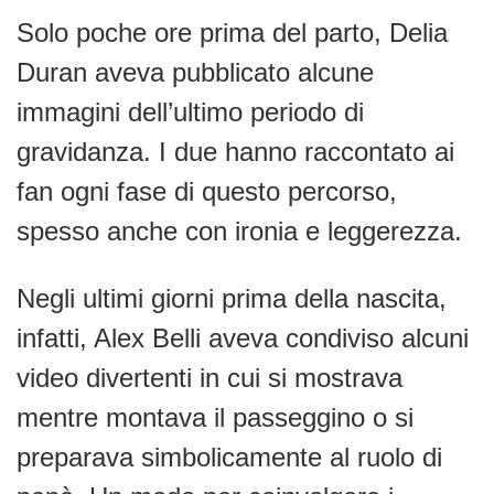
Solo poche ore prima del parto, Delia
Duran aveva pubblicato alcune
immagini dell’ultimo periodo di
gravidanza. I due hanno raccontato ai
fan ogni fase di questo percorso,
spesso anche con ironia e leggerezza.
Negli ultimi giorni prima della nascita,
infatti, Alex Belli aveva condiviso alcuni
video divertenti in cui si mostrava
mentre montava il passeggino o si
preparava simbolicamente al ruolo di