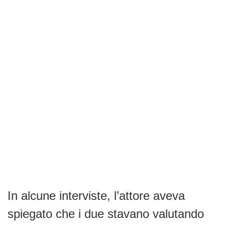
In alcune interviste, l’attore aveva
spiegato che i due stavano valutando