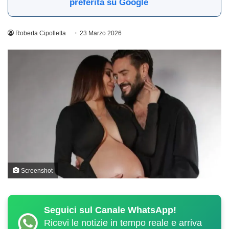
preferita su Google
Roberta Cipolletta
23 Marzo 2026
Screenshot
Seguici sul Canale WhatsApp!
Ricevi le notizie in tempo reale e arriva