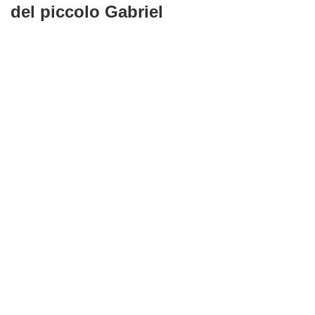
del piccolo Gabriel