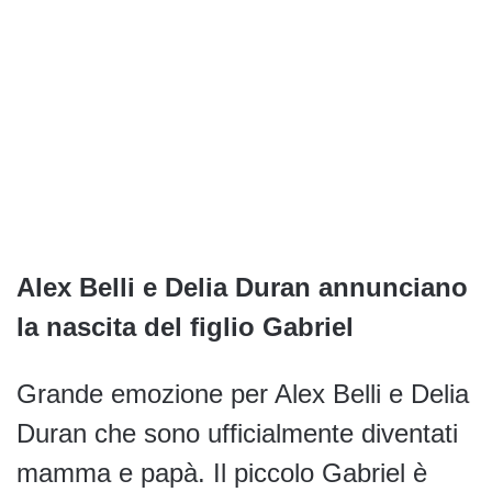
Alex Belli e Delia Duran annunciano
la nascita del figlio Gabriel
Grande emozione per Alex Belli e Delia
Duran che sono ufficialmente diventati
mamma e papà. Il piccolo Gabriel è