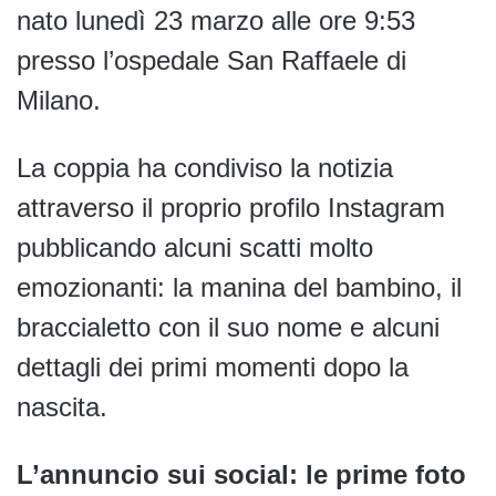
nato lunedì 23 marzo alle ore 9:53
presso l’ospedale San Raffaele di
Milano.
La coppia ha condiviso la notizia
attraverso il proprio profilo Instagram
pubblicando alcuni scatti molto
emozionanti: la manina del bambino, il
braccialetto con il suo nome e alcuni
dettagli dei primi momenti dopo la
nascita.
L’annuncio sui social: le prime foto