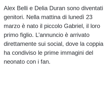
Alex Belli e Delia Duran sono diventati
genitori. Nella mattina di lunedì 23
marzo è nato il piccolo Gabriel, il loro
primo figlio. L’annuncio è arrivato
direttamente sui social, dove la coppia
ha condiviso le prime immagini del
neonato con i fan.