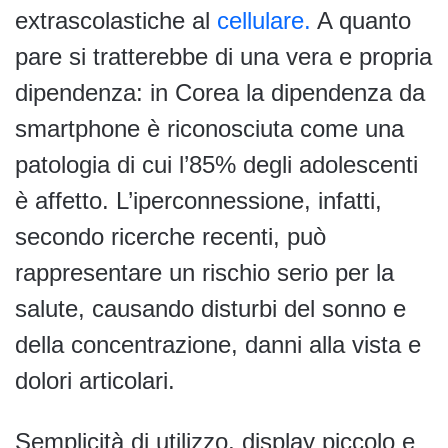
extrascolastiche al
cellulare.
A quanto
pare si tratterebbe di una vera e propria
dipendenza: in Corea la dipendenza da
smartphone è riconosciuta come una
patologia di cui l’85% degli adolescenti
è affetto. L’iperconnessione, infatti,
secondo ricerche recenti, può
rappresentare un rischio serio per la
salute, causando disturbi del sonno e
della concentrazione, danni alla vista e
dolori articolari.
Semplicità di utilizzo, display piccolo e