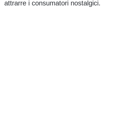
attrarre i consumatori nostalgici.