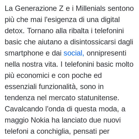
La Generazione Z e i Millenials sentono
più che mai l’esigenza di una digital
detox. Tornano alla ribalta i telefonini
basic che aiutano a disintossicarsi dagli
smartphone e dai
social,
onnipresenti
nella nostra vita. I telefonini basic molto
più economici e con poche ed
essenziali funzionalità, sono in
tendenza nel mercato statunitense.
Cavalcando l’onda di questa moda, a
maggio Nokia ha lanciato due nuovi
telefoni a conchiglia, pensati per