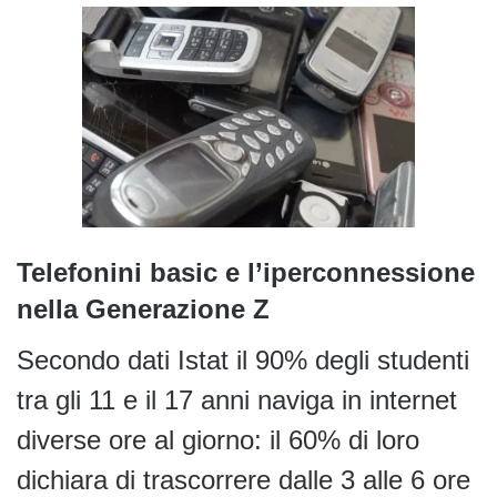
Telefonini basic e l’iperconnessione
nella Generazione Z
Secondo dati Istat il 90% degli studenti
tra gli 11 e il 17 anni naviga in internet
diverse ore al giorno: il 60% di loro
dichiara di trascorrere dalle 3 alle 6 ore