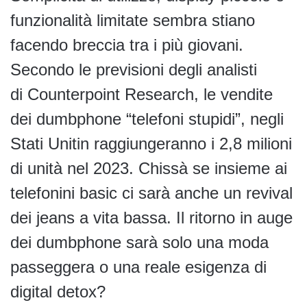
funzionalità limitate sembra stiano
facendo breccia tra i più giovani.
Secondo le previsioni degli analisti
di Counterpoint Research, le vendite
dei dumbphone “telefoni stupidi”, negli
Stati Unitin raggiungeranno i 2,8 milioni
di unità nel 2023. Chissà se insieme ai
telefonini basic ci sarà anche un revival
dei jeans a vita bassa. Il ritorno in auge
dei dumbphone sarà solo una moda
passeggera o una reale esigenza di
digital detox?