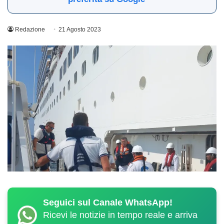
Redazione
21 Agosto 2023
Seguici sul Canale WhatsApp!
Ricevi le notizie in tempo reale e arriva