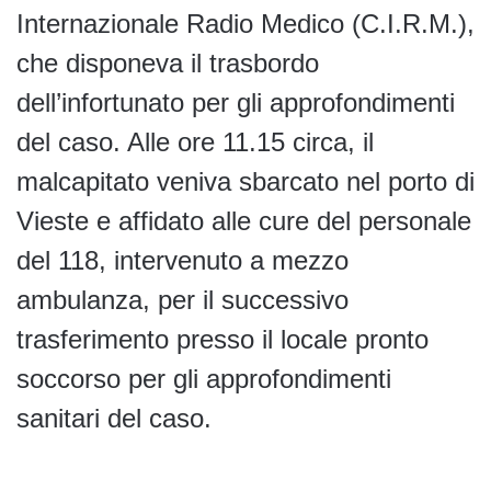
Internazionale Radio Medico (C.I.R.M.),
che disponeva il trasbordo
dell’infortunato per gli approfondimenti
del caso. Alle ore 11.15 circa, il
malcapitato veniva sbarcato nel porto di
Vieste e affidato alle cure del personale
del 118, intervenuto a mezzo
ambulanza, per il successivo
trasferimento presso il locale pronto
soccorso per gli approfondimenti
sanitari del caso.