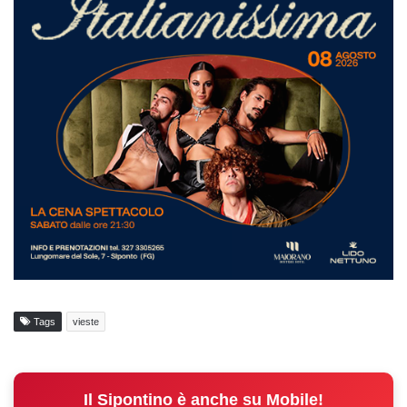
Tags
vieste
Il Sipontino è anche su Mobile!