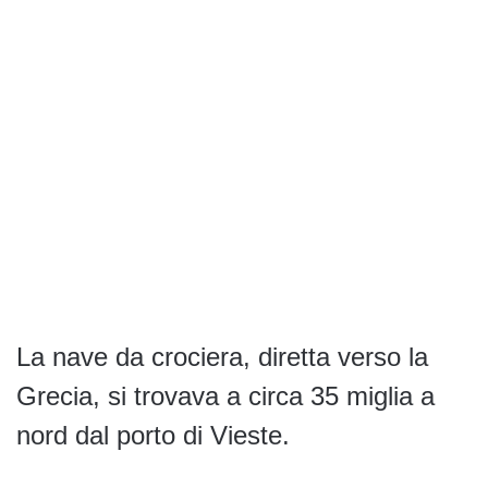
La nave da crociera, diretta verso la
Grecia, si trovava a circa 35 miglia a
nord dal porto di Vieste.