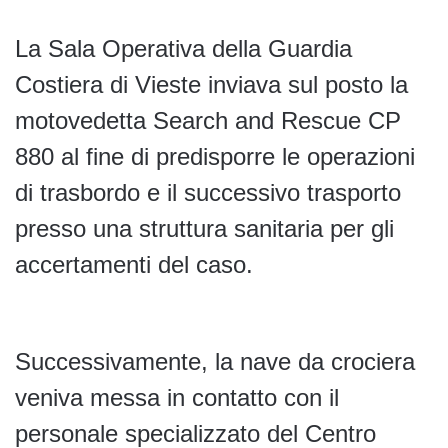
La Sala Operativa della Guardia
Costiera di Vieste inviava sul posto la
motovedetta Search and Rescue CP
880 al fine di predisporre le operazioni
di trasbordo e il successivo trasporto
presso una struttura sanitaria per gli
accertamenti del caso.
Successivamente, la nave da crociera
veniva messa in contatto con il
personale specializzato del Centro