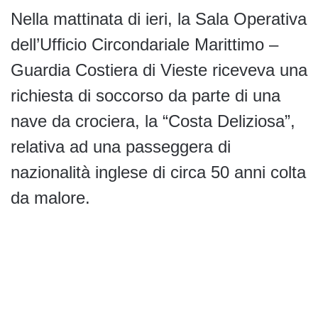
Nella mattinata di ieri, la Sala Operativa
dell’Ufficio Circondariale Marittimo –
Guardia Costiera di Vieste riceveva una
richiesta di soccorso da parte di una
nave da crociera, la “Costa Deliziosa”,
relativa ad una passeggera di
nazionalità inglese di circa 50 anni colta
da malore.