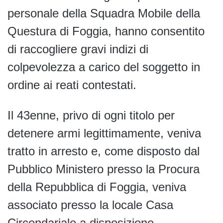
personale della Squadra Mobile della
Questura di Foggia, hanno consentito
di raccogliere gravi indizi di
colpevolezza a carico del soggetto in
ordine ai reati contestati.
Il 43enne, privo di ogni titolo per
detenere armi legittimamente, veniva
tratto in arresto e, come disposto dal
Pubblico Ministero presso la Procura
della Repubblica di Foggia, veniva
associato presso la locale Casa
Circondariale a disposizione