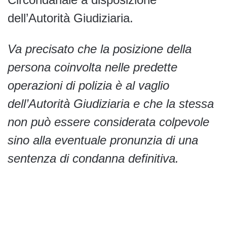
dell’Autorità Giudiziaria.
Va precisato che la posizione della
persona coinvolta nelle predette
operazioni di polizia è al vaglio
dell’Autorità Giudiziaria e che la stessa
non può essere considerata colpevole
sino alla eventuale pronunzia di una
sentenza di condanna definitiva.