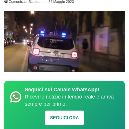
Comunicato Stampa
24 Maggio 2023
Seguici sul Canale WhatsApp!
Ricevi le notizie in tempo reale e arriva
sempre per primo.
SEGUICI ORA