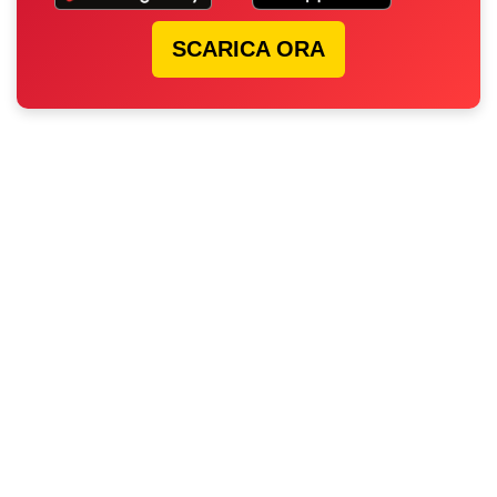
SCARICA ORA