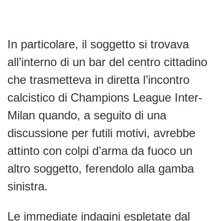
In particolare, il soggetto si trovava
all’interno di un bar del centro cittadino
che trasmetteva in diretta l’incontro
calcistico di Champions League Inter-
Milan quando, a seguito di una
discussione per futili motivi, avrebbe
attinto con colpi d’arma da fuoco un
altro soggetto, ferendolo alla gamba
sinistra.
Le immediate indagini espletate dal