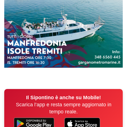
Il Sipontino è anche su Mobile!
Scarica l’app e resta sempre aggiornato in
tempo reale.