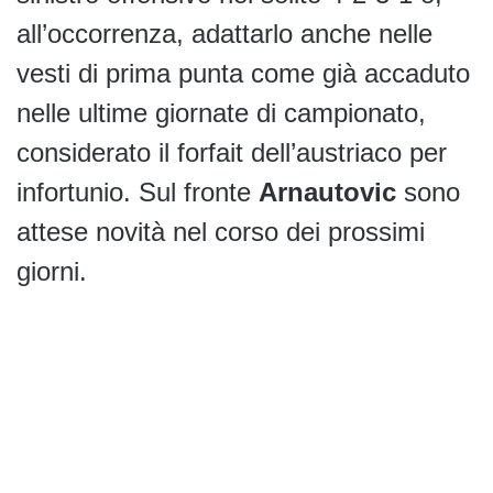
all’occorrenza, adattarlo anche nelle
vesti di prima punta come già accaduto
nelle ultime giornate di campionato,
considerato il forfait dell’austriaco per
infortunio. Sul fronte
Arnautovic
sono
attese novità nel corso dei prossimi
giorni.