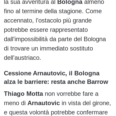
la sua avventura al
Bologna
almeno
fino al termine della stagione. Come
accennato, l’ostacolo più grande
potrebbe essere rappresentato
dall’impossibilità da parte del Bologna
di trovare un immediato sostituto
dell’austriaco.
Cessione Arnautovic, il Bologna
alza le barriere: resta anche Barrow
Thiago Motta
non vorrebbe fare a
meno di
Arnautovic
in vista del girone,
e questa volontà potrebbe confermare