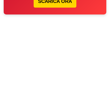
SCARICA ORA