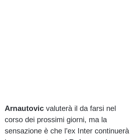
Arnautovic
valuterà il da farsi nel
corso dei prossimi giorni, ma la
sensazione è che l’ex Inter continuerà