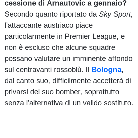
cessione di Arnautovic a gennaio?
Secondo quanto riportato da
Sky Sport,
l’attaccante austriaco piace
particolarmente in Premier League, e
non è escluso che alcune squadre
possano valutare un imminente affondo
sul centravanti rossoblù. Il
Bologna
,
dal canto suo, difficilmente accetterà di
privarsi del suo bomber, soprattutto
senza l’alternativa di un valido sostituto.