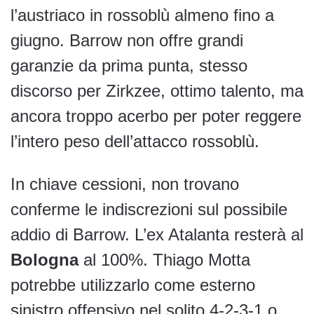
l’austriaco in rossoblù almeno fino a
giugno. Barrow non offre grandi
garanzie da prima punta, stesso
discorso per Zirkzee, ottimo talento, ma
ancora troppo acerbo per poter reggere
l’intero peso dell’attacco rossoblù.
In chiave cessioni, non trovano
conferme le indiscrezioni sul possibile
addio di Barrow. L’ex Atalanta resterà al
Bologna
al 100%. Thiago Motta
potrebbe utilizzarlo come esterno
sinistro offensivo nel solito 4-2-3-1 o,