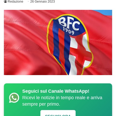
Redazione
26 Gennaio 2023
Seguici sul Canale WhatsApp!
Ricevi le notizie in tempo reale e arriva
sempre per primo.