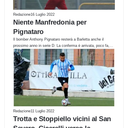
Redazione
16 Luglio 2022
Niente Manfredonia per
Pignataro
Il bomber Anthony Pignataro resterà a Barletta anche il
prossimo anno in serie D. La conferma è arrivata, poco fa,…
Redazione
11 Luglio 2022
Trotta e Stoppiello vicini al San