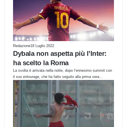
Redazione
18 Luglio 2022
Dybala non aspetta più l’Inter:
ha scelto la Roma
La svolta è arrivata nella notte, dopo l’ennesimo summit con
il suo entourage, che ha fatto seguito alla prima vera…