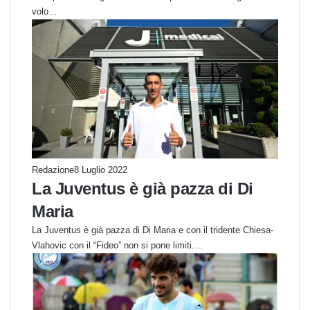
volo…
Redazione
8 Luglio 2022
La Juventus è già pazza di Di
Maria
La Juventus è già pazza di Di Maria e con il tridente Chiesa-
Vlahovic con il “Fideo” non si pone limiti.…