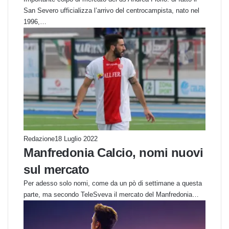
San Severo ufficializza l’arrivo del centrocampista, nato nel
1996,…
Redazione
18 Luglio 2022
Manfredonia Calcio, nomi nuovi
sul mercato
Per adesso solo nomi, come da un pò di settimane a questa
parte, ma secondo TeleSveva il mercato del Manfredonia…