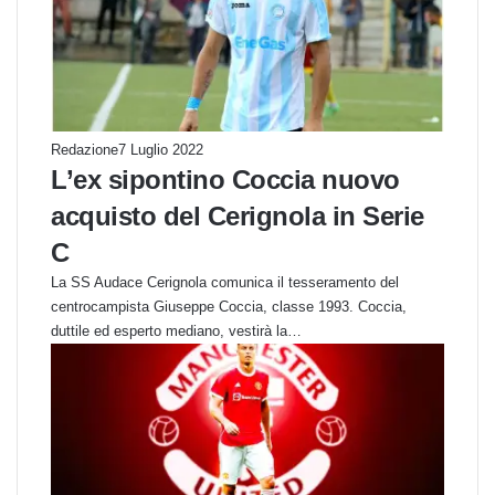
Redazione
7 Luglio 2022
L’ex sipontino Coccia nuovo
acquisto del Cerignola in Serie
C
La SS Audace Cerignola comunica il tesseramento del
centrocampista Giuseppe Coccia, classe 1993. Coccia,
duttile ed esperto mediano, vestirà la…