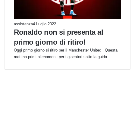
assistenza
4 Luglio 2022
Ronaldo non si presenta al
primo giorno di ritiro!
Oggi primo giorno si ritiro per il Manchester United . Questa
mattina primi allenamenti per i giocatori sotto la guida…