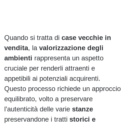
Quando si tratta di
case vecchie in
vendita
, la
valorizzazione degli
ambienti
rappresenta un aspetto
cruciale per renderli attraenti e
appetibili ai potenziali acquirenti.
Questo processo richiede un approccio
equilibrato, volto a preservare
l’autenticità delle varie
stanze
preservandone i tratti
storici e