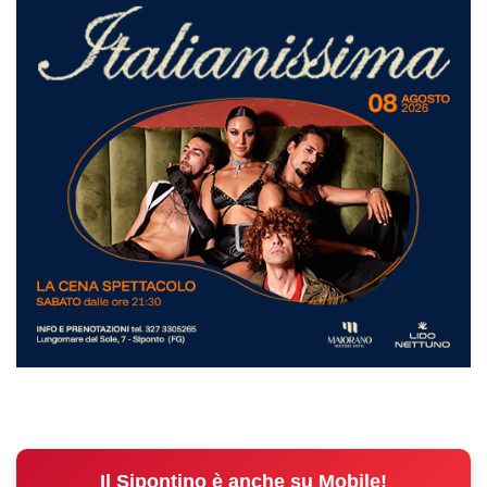
Il Sipontino è anche su Mobile!