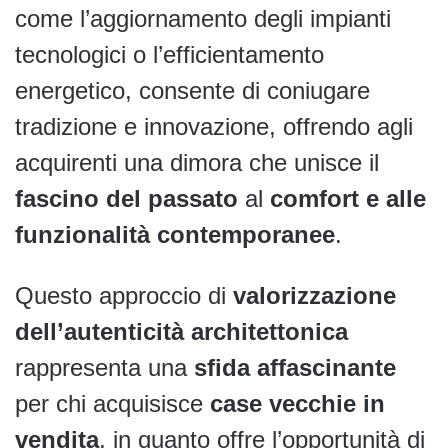
come l’aggiornamento degli impianti
tecnologici o l’efficientamento
energetico, consente di coniugare
tradizione e innovazione, offrendo agli
acquirenti una dimora che unisce il
fascino del passato
al
comfort e alle
funzionalità contemporanee
.
Questo approccio di
valorizzazione
dell’autenticità architettonica
rappresenta una
sfida affascinante
per chi acquisisce
case vecchie in
vendita
, in quanto offre l’opportunità di