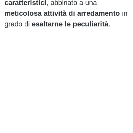
caratteristici
, abbinato a una
meticolosa attività di arredamento
in
grado di
esaltarne le peculiarità
.