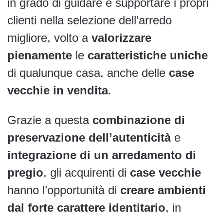
in grado di guidare e supportare i propri
clienti nella selezione dell’arredo
migliore, volto a
valorizzare
pienamente
le
caratteristiche uniche
di qualunque casa, anche delle
case
vecchie in vendita
.
Grazie a questa
combinazione di
preservazione dell’autenticità
e
integrazione di un arredamento di
pregio
, gli acquirenti di
case vecchie
hanno l’opportunità di
creare ambienti
dal forte carattere identitario
, in