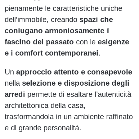
pienamente le caratteristiche uniche
dell’immobile, creando
spazi che
coniugano armoniosamente
il
fascino del passato
con le
esigenze
e i comfort contemporanei
.
Un
approccio attento e consapevole
nella
selezione e disposizione degli
arredi
permette di esaltare l’autenticità
architettonica della casa,
trasformandola in un ambiente raffinato
e di grande personalità.