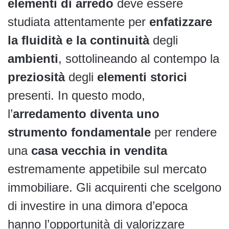
elementi di arredo
deve essere
studiata attentamente per
enfatizzare
la fluidità e la continuità
degli
ambienti
, sottolineando al contempo la
preziosità
degli
elementi storici
presenti. In questo modo,
l’
arredamento diventa uno
strumento fondamentale
per rendere
una
casa vecchia in vendita
estremamente appetibile sul mercato
immobiliare. Gli acquirenti che scelgono
di investire in una dimora d’epoca
hanno l’opportunità di valorizzare