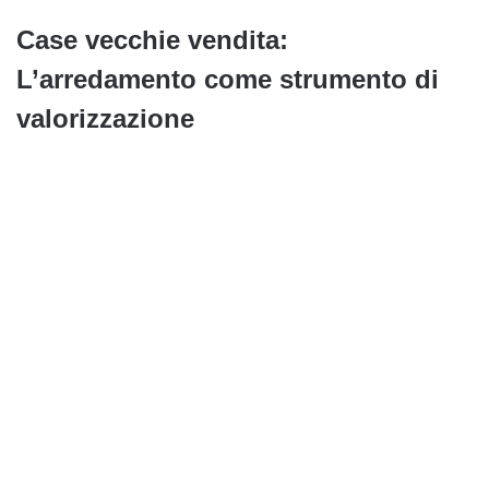
Case vecchie vendita:
L’arredamento come strumento di
valorizzazione