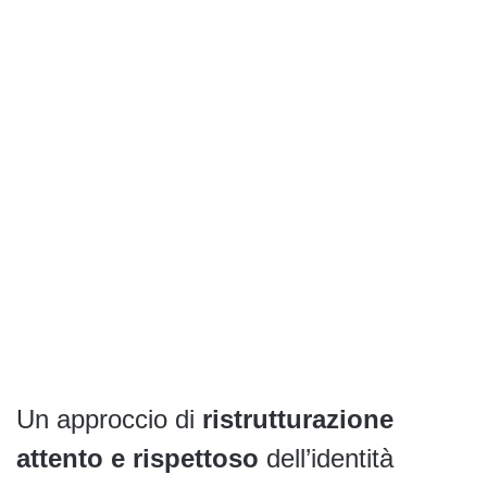
Un approccio di
ristrutturazione
attento e rispettoso
dell’identità