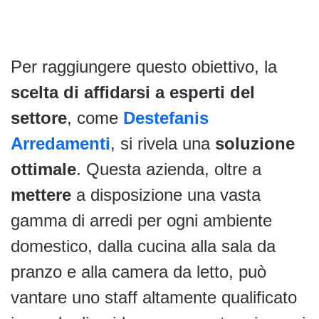
Per raggiungere questo obiettivo, la
scelta di affidarsi a esperti del
settore
, come
Destefanis
Arredamenti
, si rivela una
soluzione
ottimale
. Questa azienda, oltre a
mettere
a disposizione una vasta
gamma di arredi per ogni ambiente
domestico, dalla cucina alla sala da
pranzo e alla camera da letto, può
vantare uno staff altamente qualificato