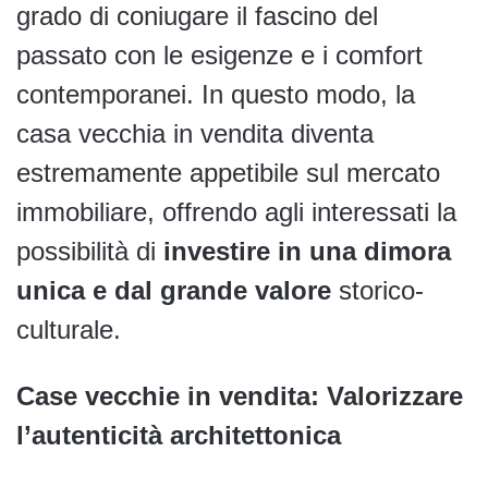
grado di coniugare il fascino del
passato con le esigenze e i comfort
contemporanei. In questo modo, la
casa vecchia in vendita diventa
estremamente appetibile sul mercato
immobiliare, offrendo agli interessati la
possibilità di
investire in una dimora
unica e dal grande valore
storico-
culturale.
Case vecchie in vendita: Valorizzare
l’autenticità architettonica