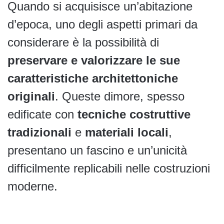
Quando si acquisisce un’abitazione
d’epoca, uno degli aspetti primari da
considerare è la possibilità di
preservare e valorizzare le sue
caratteristiche architettoniche
originali
. Queste dimore, spesso
edificate con
tecniche costruttive
tradizionali
e
materiali locali
,
presentano un fascino e un’unicità
difficilmente replicabili nelle costruzioni
moderne.