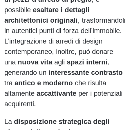
possibile
esaltare i dettagli
architettonici originali
, trasformandoli
in autentici punti di forza dell’immobile.
L’integrazione di arredi di design
contemporaneo, inoltre, può donare
una
nuova vita
agli
spazi interni
,
generando un
interessante contrasto
tra
antico e moderno
che risulta
altamente
accattivante
per i potenziali
acquirenti.
La
disposizione strategica degli