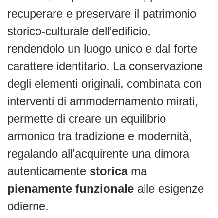
recuperare e preservare il patrimonio
storico-culturale dell’edificio,
rendendolo un luogo unico e dal forte
carattere identitario. La conservazione
degli elementi originali, combinata con
interventi di ammodernamento mirati,
permette di creare un equilibrio
armonico tra tradizione e modernità,
regalando all’acquirente una dimora
autenticamente
storica
ma
pienamente funzionale
alle esigenze
odierne.