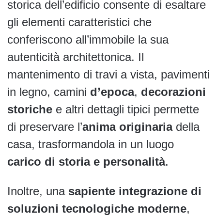
storica dell’edificio consente di esaltare
gli elementi caratteristici che
conferiscono all’immobile la sua
autenticità architettonica. Il
mantenimento di travi a vista, pavimenti
in legno, camini
d’epoca
,
decorazioni
storiche
e altri dettagli tipici permette
di preservare l’
anima originaria
della
casa, trasformandola in un luogo
carico di storia e personalità
.
Inoltre, una
sapiente integrazione di
soluzioni tecnologiche moderne
,